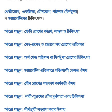
শ্বেতীরোগ
,
একজিমা
,
যৌনরোগ
,
পাইলস (ফিস্টুলা
)
ও
ডায়াবেটিসের
চিকিৎসক।
আরো পড়ুন : শ্বেতী রোগের কারণ, লক্ষ্মণ ও চিকিৎসা
আরো পড়ুন : মেহ-প্রমেহ ও প্রস্রাবে ক্ষয় রোগের প্রতিকার
আরো পড়ুন : অর্শ গেজ পাইলস বা ফিস্টুলা রোগের চিকিৎসা
আরো পড়ুন : ডায়াবেটিস প্রতিকারে শক্তিশালী ভেষজ ঔষধ
আরো পড়ুন : যৌন রোগের শতভাগ কার্যকরী ঔষধ
আরো পড়ুন : নারী-পুরুষের যৌন দুর্বলতা এবং চিকিৎসা
আরো পড়ুন : দীর্ঘস্থায়ী সহবাস করার উপায়