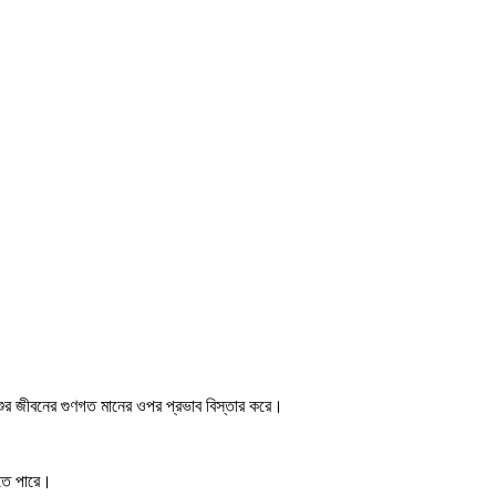
শুর জীবনের গুণগত মানের ওপর প্রভাব বিস্তার করে।
হতে পারে।