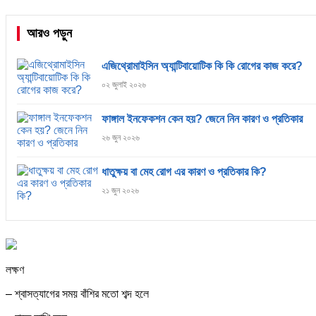
আরও পড়ুন
এজিথ্রোমাইসিন অ্যান্টিবায়োটিক কি কি রোগের কাজ করে?
০২ জুলাই ২০২৬
ফাঙ্গাল ইনফেকশন কেন হয়? জেনে নিন কারণ ও প্রতিকার
২৬ জুন ২০২৬
ধাতুক্ষয় বা মেহ রোগ এর কারণ ও প্রতিকার কি?
২১ জুন ২০২৬
লক্ষণ
– শ্বাসত্যাগের সময় বাঁশির মতো শব্দ হলে