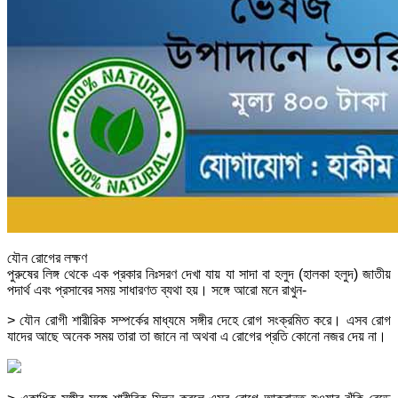
যৌন রোগের লক্ষণ
পুরুষের লিঙ্গ থেকে এক প্রকার নিঃসরণ দেখা যায় যা সাদা বা হলুদ (হালকা হলুদ) জাতীয়
পদার্থ এবং প্রসাবের সময় সাধারণত ব্যথা হয়। সঙ্গে আরো মনে রাখুন-
> যৌন রোগী শারীরিক সম্পর্কের মাধ্যমে সঙ্গীর দেহে রোগ সংক্রমিত করে। এসব রোগ
যাদের আছে অনেক সময় তারা তা জানে না অথবা এ রোগের প্রতি কোনো নজর দেয় না।