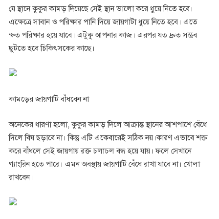
যে স্থানে কুকুর কামড় দিয়েছে সেই স্থান ভালো করে ধুয়ে নিতে হবে।
এক্ষেত্রে সাবান ও পরিষ্কার পানি দিয়ে জায়গাটা ধুয়ে নিতে হবে। এতে
ক্ষত পরিষ্কার হয়ে যাবে। এটুকু আপনার কাজ। এরপর যত দ্রুত সম্ভব
ছুটতে হবে চিকিৎসকের কাছে।
কামড়ের জায়গাটি বাঁধবেন না
অনেকের ধারণা হলো, কুকুর কামড় দিলে আক্রান্ত স্থানের আশপাশে বেঁধে
দিলে বিষ ছড়াবে না। কিন্তু এটি একেবারেই সঠিক নয়।কারণ এভাবে শক্ত
করে বাঁধলে সেই জায়গায় রক্ত চলাচল বন্ধ হয়ে যায়। ফলে সেখানে
গ্যাংরিন হতে পারে। এমন অবস্থায় জায়গাটি বেঁধে রাখা যাবে না। খোলা
রাখবেন।