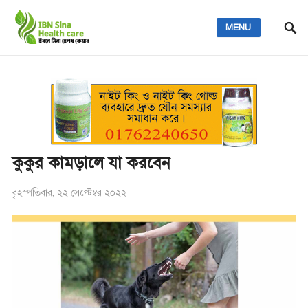
MENU
কুকুর কামড়ালে যা করবেন
বৃহস্পতিবার, ২২ সেপ্টেম্বর ২০২২