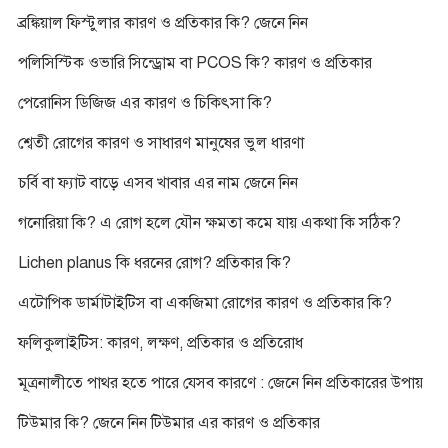
ব্রঙ্কিয়াল ফিস্টুলার কারণ ও প্রতিকার কি? জেনে নিন
পলিসিস্টিক ওভারি সিন্ড্রোম বা PCOS কি? কারণ ও প্রতিকার
পেরোনিস ডিজিজ এর কারণ ও চিকিৎসা কি?
শ্বেতী রোগের কারণ ও সাধারণ মানুষের ভুল ধারণা
চর্বি বা ফ্যাট বাড়ে এসব খাবার এর নাম জেনে নিন
গনোরিয়া কি? এ রোগ হলে যৌন ক্ষমতা কমে যায় একথা কি সঠিক?
Lichen planus কি ধরনের রোগ? প্রতিকার কি?
এটোপিক ডার্মাটাইটিস বা একজিমা রোগের কারণ ও প্রতিকার কি?
ফলিকুলাইটিস: কারণ, লক্ষণ, প্রতিকার ও প্রতিরোধ
মূত্রনালীতে পাথর হতে পারে যেসব কারণে : জেনে নিন প্রতিকারের উপায়
টিউমার কি? জেনে নিন টিউমার এর কারণ ও প্রতিকার