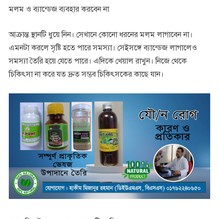
মলম ও ব্যান্ডেজ ব্যবহার করবেন না
আক্রান্ত স্থানটি ধুয়ে নিন। সেখানে কোনো ধরনের মলম লাগাবেন না।
এমনটা করলে সৃষ্টি হতে পারে সমস্যা। সেইসঙ্গে ব্যান্ডেজ লাগালেও
সমস্যা তৈরি হয়ে যেতে পারে। এদিকে খেয়াল রাখুন। নিজে থেকে
চিকিৎসা না করে যত দ্রুত সম্ভব চিকিৎসকের কাছে যান।