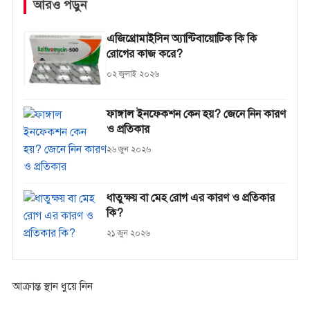
আরও পড়ুন
এজিথ্রোমাইসিন অ্যান্টিবায়োটিক কি কি
রোগের কাজ করে?
০২ জুলাই ২০২৬
ফাঙ্গাল ইনফেকশন কেন হয়? জেনে নিন কারণ
ও প্রতিকার
২৬ জুন ২০২৬
ধাতুক্ষয় বা মেহ রোগ এর কারণ ও প্রতিকার
কি?
২১ জুন ২০২৬
আক্রান্ত স্থান ধুয়ে নিন