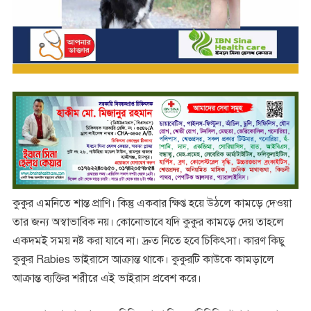
কুকুর এমনিতে শান্ত প্রাণি। কিন্তু একবার ক্ষিপ্ত হয়ে উঠলে কামড়ে দেওয়া
তার জন্য অস্বাভাবিক নয়। কোনোভাবে যদি কুকুর কামড়ে দেয় তাহলে
একদমই সময় নষ্ট করা যাবে না। দ্রুত নিতে হবে চিকিৎসা। কারণ কিছু
কুকুর Rabies ভাইরাসে আক্রান্ত থাকে। কুকুরটি কাউকে কামড়ালে
আক্রান্ত ব্যক্তির শরীরে এই ভাইরাস প্রবেশ করে।