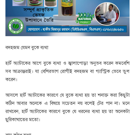
বদহজম যেমন বুকে ব্যথা
হার্ট অ্যাটাকের আগে বুকে ব্যথা ও জ্বালাপোড়া অনুভব করেন কমবেশি
সব আক্রান্তরাই। যা বেশিরভাগ রোগীই বদহজম বা গ্যাস্ট্রিক ভেবে ভুল
করেন।
আসলে হার্ট অ্যাটাকের কারণে যে বুকে ব্যথা হয় তা শনাক্ত করা কিছুটা
কঠিন আবার অনেকে এ বিষয়ে সচেতন নয় বলেই টের পান না। মনে
রাখবেন, হার্ট অ্যাটাকের কারণে বুকে যে ধরনের ব্যথা হয় তা অনেকটা
ছুরিকাঘাতের মতো।