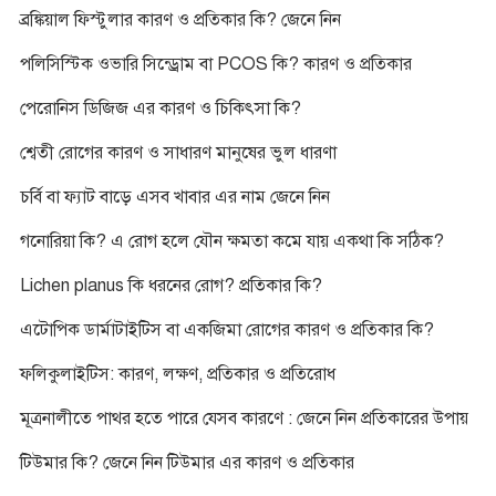
ব্রঙ্কিয়াল ফিস্টুলার কারণ ও প্রতিকার কি? জেনে নিন
পলিসিস্টিক ওভারি সিন্ড্রোম বা PCOS কি? কারণ ও প্রতিকার
পেরোনিস ডিজিজ এর কারণ ও চিকিৎসা কি?
শ্বেতী রোগের কারণ ও সাধারণ মানুষের ভুল ধারণা
চর্বি বা ফ্যাট বাড়ে এসব খাবার এর নাম জেনে নিন
গনোরিয়া কি? এ রোগ হলে যৌন ক্ষমতা কমে যায় একথা কি সঠিক?
Lichen planus কি ধরনের রোগ? প্রতিকার কি?
এটোপিক ডার্মাটাইটিস বা একজিমা রোগের কারণ ও প্রতিকার কি?
ফলিকুলাইটিস: কারণ, লক্ষণ, প্রতিকার ও প্রতিরোধ
মূত্রনালীতে পাথর হতে পারে যেসব কারণে : জেনে নিন প্রতিকারের উপায়
টিউমার কি? জেনে নিন টিউমার এর কারণ ও প্রতিকার