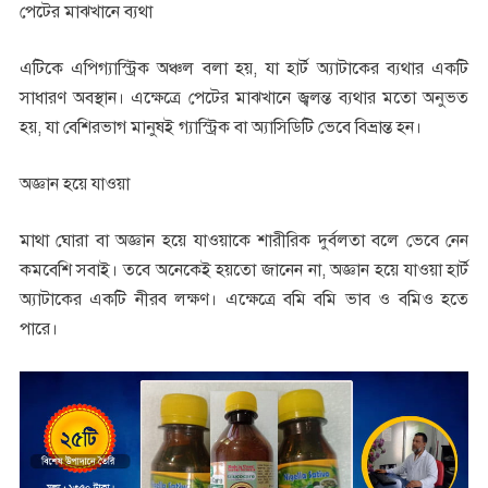
পেটের মাঝখানে ব্যথা
এটিকে এপিগ্যাস্ট্রিক অঞ্চল বলা হয়, যা হার্ট অ্যাটাকের ব্যথার একটি
সাধারণ অবস্থান। এক্ষেত্রে পেটের মাঝখানে জ্বলন্ত ব্যথার মতো অনুভত
হয়, যা বেশিরভাগ মানুষই গ্যাস্ট্রিক বা অ্যাসিডিটি ভেবে বিভ্রান্ত হন।
অজ্ঞান হয়ে যাওয়া
মাথা ঘোরা বা অজ্ঞান হয়ে যাওয়াকে শারীরিক দুর্বলতা বলে ভেবে নেন
কমবেশি সবাই। তবে অনেকেই হয়তো জানেন না, অজ্ঞান হয়ে যাওয়া হার্ট
অ্যাটাকের একটি নীরব লক্ষণ। এক্ষেত্রে বমি বমি ভাব ও বমিও হতে
পারে।