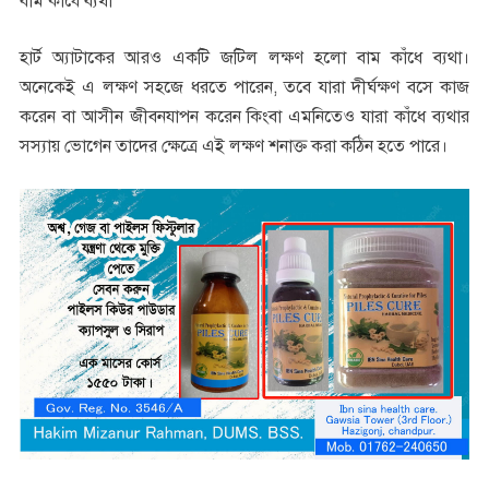
বাম কাঁধে ব্যথা
হার্ট অ্যাটাকের আরও একটি জটিল লক্ষণ হলো বাম কাঁধে ব্যথা।
অনেকেই এ লক্ষণ সহজে ধরতে পারেন, তবে যারা দীর্ঘক্ষণ বসে কাজ
করেন বা আসীন জীবনযাপন করেন কিংবা এমনিতেও যারা কাঁধে ব্যথার
সস্যায় ভোগেন তাদের ক্ষেত্রে এই লক্ষণ শনাক্ত করা কঠিন হতে পারে।