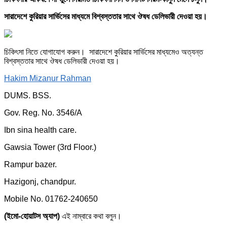
সারাদেশে কুরিয়ার সার্ভিসের মাধ্যমে বিশ্বস্ততার সাথে ঔষধ ডেলিভারী দেওয়া হয়।
চিকিৎসা নিতে যোগাযোগ করুন। সারাদেশে কুরিয়ার সার্ভিসের মাধ্যমেও অত্যন্ত
বিশ্বস্ততার সাথে ঔষধ ডেলিভারী দেওয়া হয়।
Hakim Mizanur Rahman
DUMS. BSS.
Gov. Reg. No. 3546/A
Ibn sina health care.
Gawsia Tower (3rd Floor.)
Rampur bazer.
Hazigonj, chandpur.
Mobile No. 01762-240650
(ইমো-হোয়াটস অ্যাপ)
এই নাম্বারে কথা বলুন।