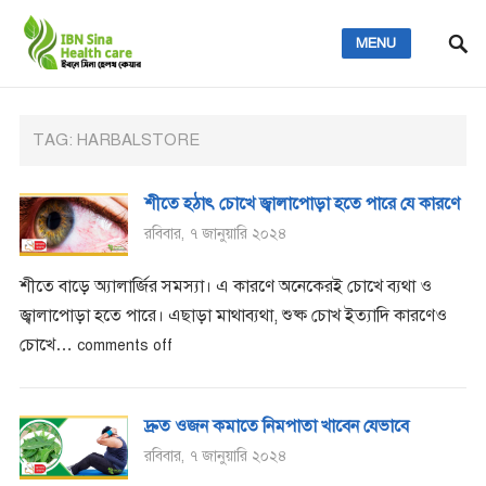
MENU
TAG:
HARBALSTORE
শীতে হঠাৎ চোখে জ্বালাপোড়া হতে পারে যে কারণে
রবিবার, ৭ জানুয়ারি ২০২৪
শীতে বাড়ে অ্যালার্জির সমস্যা। এ কারণে অনেকেরই চোখে ব্যথা ও
জ্বালাপোড়া হতে পারে। এছাড়া মাথাব্যথা, শুষ্ক চোখ ইত্যাদি কারণেও
চোখে…
comments off
দ্রুত ওজন কমাতে নিমপাতা খাবেন যেভাবে
রবিবার, ৭ জানুয়ারি ২০২৪