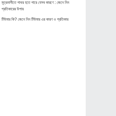
মূত্রনালীতে পাথর হতে পারে যেসব কারণে : জেনে নিন
প্রতিকারের উপায়
টিউমার কি? জেনে নিন টিউমার এর কারণ ও প্রতিকার