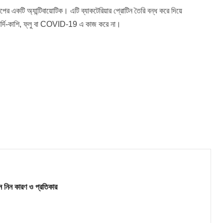
একটি অ্যান্টিবায়োটিক। এটি ব্যাকটেরিয়ার প্রোটিন তৈরি বন্ধ করে দিয়ে
 সর্দি-কাশি, ফ্লু বা COVID-19 এ কাজ করে না।
 নিন কারণ ও প্রতিকার