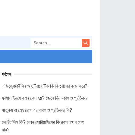
সর্বশেষ
এজিথ্রোমাইসিন অ্যান্টিবায়োটিক কি কি রোগের কাজ করে?
ফাঙ্গাল ইনফেকশন কেন হয়? জেনে নিন কারণ ও প্রতিকার
ধাতুক্ষয় বা মেহ রোগ এর কারণ ও প্রতিকার কি?
সোরিয়াসিস কি? কোন সোরিয়াসিসের কি রকম লক্ষণ দেখা
যায়?