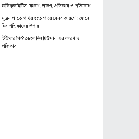
ফলিকুলাইটিস: কারণ, লক্ষণ, প্রতিকার ও প্রতিরোধ
মূত্রনালীতে পাথর হতে পারে যেসব কারণে : জেনে
নিন প্রতিকারের উপায়
টিউমার কি? জেনে নিন টিউমার এর কারণ ও
প্রতিকার