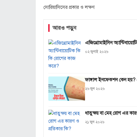
সোরিয়াসিসের প্রকার ও লক্ষণ
আরও পড়ুন
এজিথ্রোমাইসিন অ্যান্টিবায়
০২ জুলাই ২০২৬
ফাঙ্গাল ইনফেকশন কেন হয়? জ
২৬ জুন ২০২৬
ধাতুক্ষয় বা মেহ রোগ এর কার
২১ জুন ২০২৬