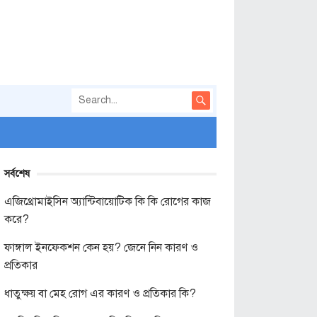
সর্বশেষ
এজিথ্রোমাইসিন অ্যান্টিবায়োটিক কি কি রোগের কাজ
করে?
ফাঙ্গাল ইনফেকশন কেন হয়? জেনে নিন কারণ ও
প্রতিকার
ধাতুক্ষয় বা মেহ রোগ এর কারণ ও প্রতিকার কি?