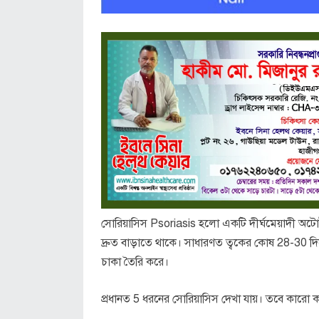
সোরিয়াসিস Psoriasis হলো একটি দীর্ঘমেয়াদী অটোই
দ্রুত বাড়াতে থাকে। সাধারণত ত্বকের কোষ 28-30 দিন
চাকা তৈরি করে।
প্রধানত 5 ধরনের সোরিয়াসিস দেখা যায়। তবে কারো