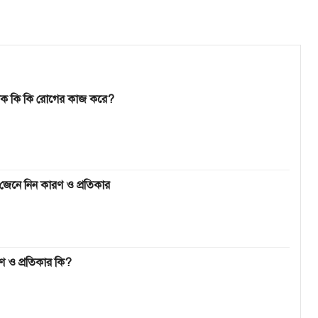
োটিক কি কি রোগের কাজ করে?
েনে নিন কারণ ও প্রতিকার
ণ ও প্রতিকার কি?