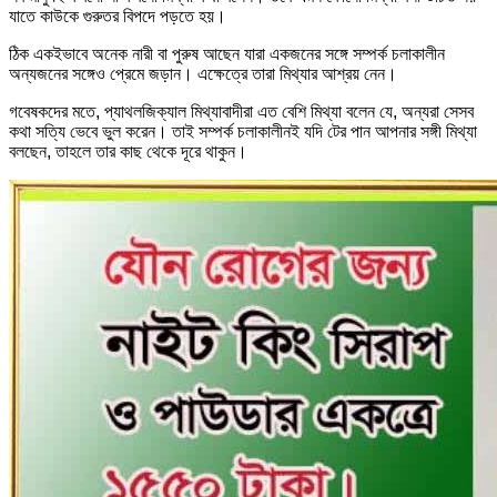
যাতে কাউকে গুরুতর বিপদে পড়তে হয়।
ঠিক একইভাবে অনেক নারী বা পুরুষ আছেন যারা একজনের সঙ্গে সম্পর্ক চলাকালীন
অন্যজনের সঙ্গেও প্রেমে জড়ান। এক্ষেত্রে তারা মিথ্যার আশ্রয় নেন।
গবেষকদের মতে, প্যাথলজিক্যাল মিথ্যাবাদীরা এত বেশি মিথ্যা বলেন যে, অন্যরা সেসব
কথা সত্যি ভেবে ভুল করেন। তাই সম্পর্ক চলাকালীনই যদি টের পান আপনার সঙ্গী মিথ্যা
বলছেন, তাহলে তার কাছ থেকে দূরে থাকুন।