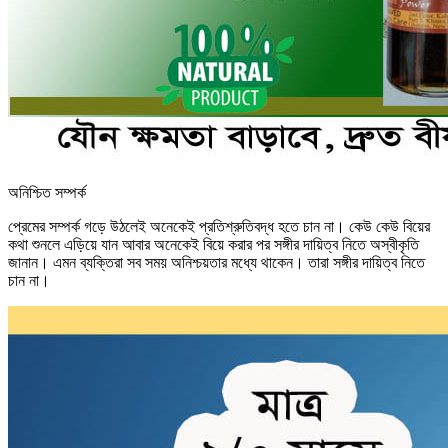
অনিশ্চিত সম্পর্ক
প্রেমের সম্পর্ক গড়ে উঠলেই অনেকেই প্রতিশ্রুতিবদ্ধ হতে চান না। কেউ কেউ বিয়ের
কথা শুনলে এড়িয়ে যান আবার অনেকেই বিয়ে করার পর সঙ্গীর দায়িত্ব নিতে অস্বীকৃতি
জানান। এমন ব্যক্তিরা সব সময় অনিশ্চয়তার মধ্যে থাকেন। তারা সঙ্গীর দায়িত্ব নিতে
চান না।