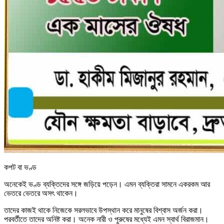
কপট বা ভণ্ড
অনেকেই ভণ্ড ব্যক্তিদের সঙ্গে জড়িয়ে পড়েন। এমন ব্যক্তিরা সামনে একরকম আর
ভেতরে ভেতরে অসৎ থাকেন।
তাদের কাজই থাকে নিজেকে সরলভাবে উপস্থান করে মানুষের বিশ্বাস অর্জন করা।
পরবর্তীতে তাদের অনিষ্ট করা। অনেক নারী ও পুরুষের মধ্যেই এমন স্বার্থ বিরাজমান।