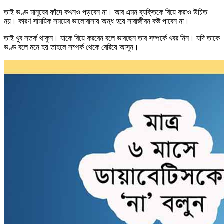
তাই ভণ্ড মানুষের ফাঁদে কখনও পড়বেন না। আর এমন ব্যক্তিকে বিয়ে করাও উচিত
নয়। কারণ সাময়িক সময়ের ভালোবাসায় অন্ধ হয়ে সারাজীবন কষ্ট পাবেন না।
তাই খুব সতর্ক থাকুন। যাকে বিয়ে করবেন বলে ভাবছেন তার সম্পর্কে খবর নিন। যদি তাকে
ভণ্ড বলে মনে হয় তাহলে সম্পর্ক থেকে বেরিয়ে আসুন।