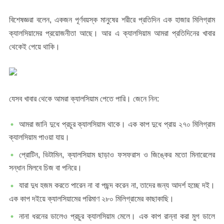
বিশেষজ্ঞরা বলেন, একজন পূর্ণবয়স্ক মানুষের শরীরে প্রতিদিন এক হাজার মিলিগ্রাম
ক্যালসিয়ামের প্রয়োজনীতা আছে। আর এ ক্যালসিয়াম আমরা প্রতিদিনের খাবার
থেকেই পেয়ে থাকি।
যেসব খাবার থেকে আমরা ক্যালসিয়াম পেতে পারি। জেনে নিন:
আমরা জানি দুধে প্রচুর ক্যালসিয়াম থাকে। এক কাপ দুধে প্রায় ২৭০ মিলিগ্রাম
ক্যালসিয়াম পাওয়া যায়।
প্রোটিন, ভিটামিন, ক্যালসিয়াম ছাড়াও ফসফরাস ও জিঙ্কের মতো মিনারেলের
সন্ধান মিলবে চিজ বা পনিরে।
যারা দুধ হজম করতে পারেন না বা পছন্দ করেন না, তাদের জন্য আদর্শ হচ্ছে দই।
এক কাপ দইয়ে ক্যালসিয়ামের পরিমাণ ২৮০ মিলিগ্রামের কাছাকাছি।
নানা ধরনের ডালেও প্রচুর ক্যালসিয়াম মেলে। এক কাপ রান্না করা মুগ ডালে