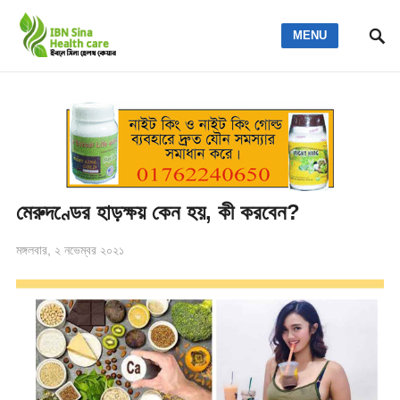
MENU
মেরুদণ্ডের হাড়ক্ষয় কেন হয়, কী করবেন?
মঙ্গলবার, ২ নভেম্বর ২০২১