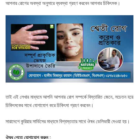
আপনার রোগের অবস্থা অনুসারে ব্যবস্থা গ্রহণ করবেন আপনার চিকিৎসক।
তাই এই লেখার মাধ্যমে আপনি আপনার রোগ সম্পর্কে বিস্তারিত জেনে, সচেতন হয়ে
চিকিৎসকের সাথে যোগাযোগ করে চিকিৎসা গ্রহণ করবেন।
সারাদেশে কুরিয়ার সার্ভিসের মাধ্যমে বিশ্বস্ততার সাথে ঔষধ ডেলিভারী দেওয়া হয়।
ঔষধ পেতে যোগাযোগ করুন :