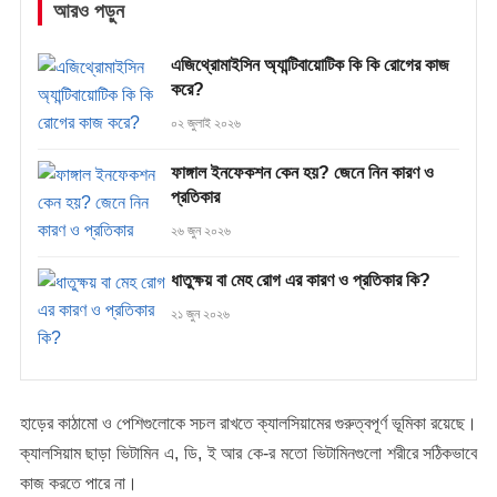
আরও পড়ুন
এজিথ্রোমাইসিন অ্যান্টিবায়োটিক কি কি রোগের কাজ
করে?
০২ জুলাই ২০২৬
ফাঙ্গাল ইনফেকশন কেন হয়? জেনে নিন কারণ ও
প্রতিকার
২৬ জুন ২০২৬
ধাতুক্ষয় বা মেহ রোগ এর কারণ ও প্রতিকার কি?
২১ জুন ২০২৬
হাড়ের কাঠামো ও পেশিগুলোকে সচল রাখতে ক্যালসিয়ামের গুরুত্বপূর্ণ ভূমিকা রয়েছে।
ক্যালসিয়াম ছাড়া ভিটামিন এ, ডি, ই আর কে-র মতো ভিটামিনগুলো শরীরে সঠিকভাবে
কাজ করতে পারে না।