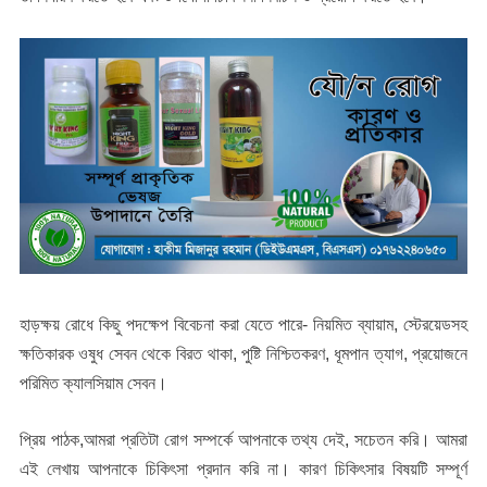
হাড়ক্ষয় রোধে কিছু পদক্ষেপ বিবেচনা করা যেতে পারে- নিয়মিত ব্যায়াম, স্টেরয়েডসহ
ক্ষতিকারক ওষুধ সেবন থেকে বিরত থাকা, পুষ্টি নিশ্চিতকরণ, ধূমপান ত্যাগ, প্রয়োজনে
পরিমিত ক্যালসিয়াম সেবন।
প্রিয় পাঠক,আমরা প্রতিটা রোগ সম্পর্কে আপনাকে তথ্য দেই, সচেতন করি। আমরা
এই লেখায় আপনাকে চিকিৎসা প্রদান করি না। কারণ চিকিৎসার বিষয়টি সম্পূর্ণ