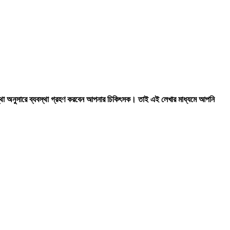
্থা অনুসারে ব্যবস্থা গ্রহণ করবেন আপনার চিকিৎসক। তাই এই লেখার মাধ্যমে আপনি