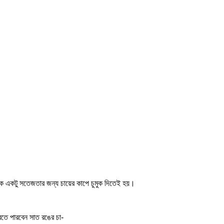
কে একটু সতেজতার জন্য চায়ের কাপে চুমুক দিতেই হয়।
তে পারবেন সাত রঙের চা-