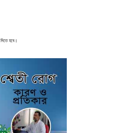
ু দিতে হবে।