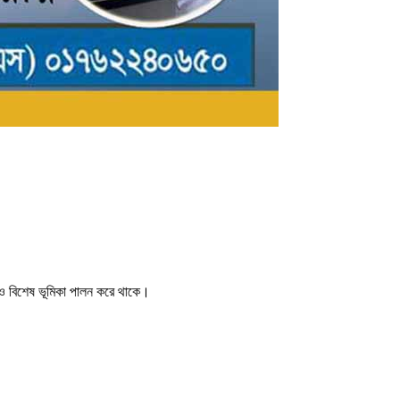
েও বিশেষ ভূমিকা পালন করে থাকে।