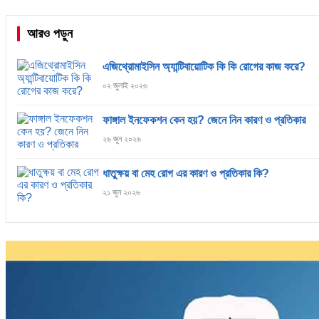
আরও পড়ুন
এজিথ্রোমাইসিন অ্যান্টিবায়োটিক কি কি রোগের কাজ করে?
০২ জুলাই ২০২৬
ফাঙ্গাল ইনফেকশন কেন হয়? জেনে নিন কারণ ও প্রতিকার
২৬ জুন ২০২৬
ধাতুক্ষয় বা মেহ রোগ এর কারণ ও প্রতিকার কি?
২১ জুন ২০২৬