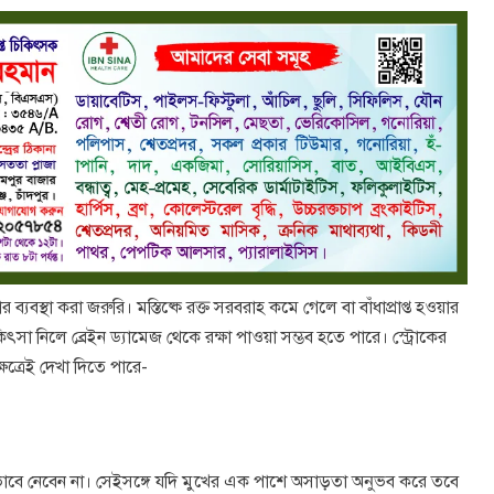
ব্যবস্থা করা জরুরি। মস্তিষ্কে রক্ত সরবরাহ কমে গেলে বা বাঁধাপ্রাপ্ত হওয়ার
িৎসা নিলে ব্রেইন ড্যামেজ থেকে রক্ষা পাওয়া সম্ভব হতে পারে। স্ট্রোকের
ষেত্রেই দেখা দিতে পারে-
ভাবে নেবেন না। সেইসঙ্গে যদি মুখের এক পাশে অসাড়তা অনুভব করে তবে