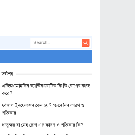
সর্বশেষ
এজিথ্রোমাইসিন অ্যান্টিবায়োটিক কি কি রোগের কাজ
করে?
ফাঙ্গাল ইনফেকশন কেন হয়? জেনে নিন কারণ ও
প্রতিকার
ধাতুক্ষয় বা মেহ রোগ এর কারণ ও প্রতিকার কি?