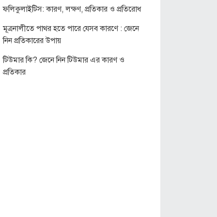
ফলিকুলাইটিস: কারণ, লক্ষণ, প্রতিকার ও প্রতিরোধ
মূত্রনালীতে পাথর হতে পারে যেসব কারণে : জেনে
নিন প্রতিকারের উপায়
টিউমার কি? জেনে নিন টিউমার এর কারণ ও
প্রতিকার