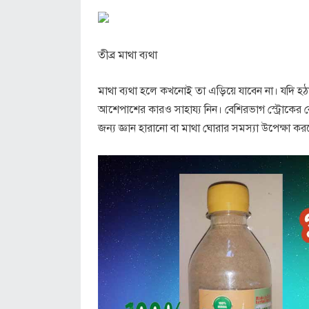
তীব্র মাথা ব্যথা
মাথা ব্যথা হলে কখনোই তা এড়িয়ে যাবেন না। যদি হঠ
আশেপাশের কারও সাহায্য নিন। বেশিরভাগ স্ট্রোকের রো
জন্য জ্ঞান হারানো বা মাথা ঘোরার সমস্যা উপেক্ষা কর