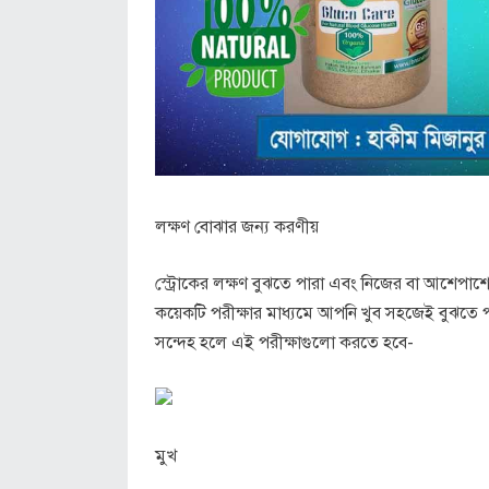
লক্ষণ বোঝার জন্য করণীয়
স্ট্রোকের লক্ষণ বুঝতে পারা এবং নিজের বা আশেপাশে
কয়েকটি পরীক্ষার মাধ্যমে আপনি খুব সহজেই বুঝতে পারব
সন্দেহ হলে এই পরীক্ষাগুলো করতে হবে-
মুখ