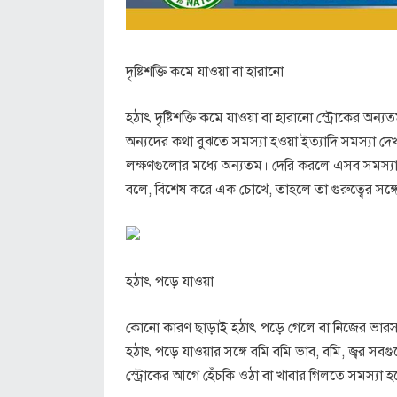
দৃষ্টিশক্তি কমে যাওয়া বা হারানো
হঠাৎ দৃষ্টিশক্তি কমে যাওয়া বা হারানো স্ট্রোকের অন্
অন্যদের কথা বুঝতে সমস্যা হওয়া ইত্যাদি সমস্যা দে
লক্ষণগুলোর মধ্যে অন্যতম। দেরি করলে এসব সমস্যা
বলে, বিশেষ করে এক চোখে, তাহলে তা গুরুত্বের সঙ্
হঠাৎ পড়ে যাওয়া
কোনো কারণ ছাড়াই হঠাৎ পড়ে গেলে বা নিজের ভারসাম
হঠাৎ পড়ে যাওয়ার সঙ্গে বমি বমি ভাব, বমি, জ্বর সবগু
স্ট্রোকের আগে হেঁচকি ওঠা বা খাবার গিলতে সমস্যা 