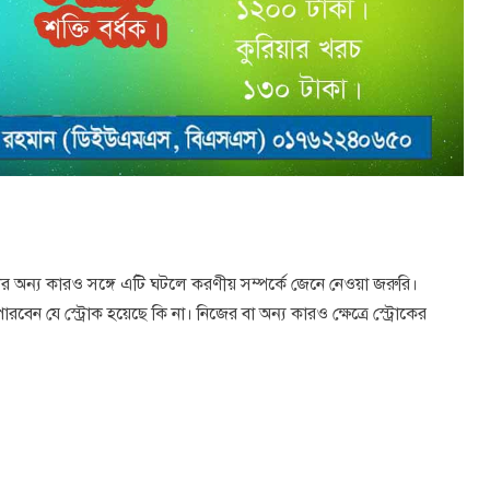
র অন্য কারও সঙ্গে এটি ঘটলে করণীয় সম্পর্কে জেনে নেওয়া জরুরি।
েন যে স্ট্রোক হয়েছে কি না। নিজের বা অন্য কারও ক্ষেত্রে স্ট্রোকের