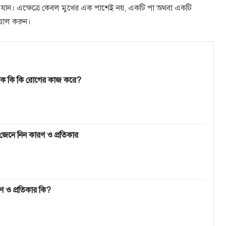
ে যান। এক্ষেত্রে কেবল মুখের এক পাশেই নয়, একটি পা অথবা একটি
য়াল করুন।
োটিক কি কি রোগের কাজ করে?
েনে নিন কারণ ও প্রতিকার
ণ ও প্রতিকার কি?