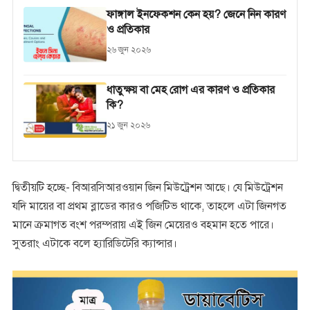
ফাঙ্গাল ইনফেকশন কেন হয়? জেনে নিন কারণ
ও প্রতিকার
২৬ জুন ২০২৬
ধাতুক্ষয় বা মেহ রোগ এর কারণ ও প্রতিকার
কি?
২১ জুন ২০২৬
দ্বিতীয়টি হচ্ছে- বিআরসিআরওয়ান জিন মিউট্রেশন আছে। যে মিউট্রেশন
যদি মায়ের বা প্রথম ব্লাডের কারও পজিটিভ থাকে, তাহলে এটা জিনগত
মানে ক্রমাগত বংশ পরম্পরায় এই জিন মেয়েরও বহমান হতে পারে।
সুতরাং এটাকে বলে হ্যারিডিটেরি ক্যান্সার।