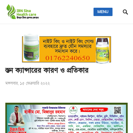
MENU
স্তন ক্যান্সারের কারণ ও প্রতিকার
মঙ্গলবার, ১৫ ফেব্রুয়ারি ২০২২