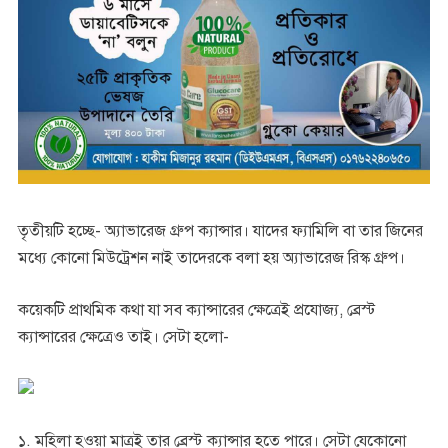
তৃতীয়টি হচ্ছে- অ্যাভারেজ গ্রুপ ক্যান্সার। যাদের ফ্যামিলি বা তার জিনের
মধ্যে কোনো মিউট্রেশন নাই তাদেরকে বলা হয় অ্যাভারেজ রিস্ক গ্রুপ।
কয়েকটি প্রাথমিক কথা যা সব ক্যান্সারের ক্ষেত্রেই প্রযোজ্য, ব্রেস্ট
ক্যান্সারের ক্ষেত্রেও তাই। সেটা হলো-
১. মহিলা হওয়া মাত্রই তার ব্রেস্ট ক্যান্সার হতে পারে। সেটা যেকোনো