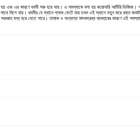
া হয় এবং এর কারণে ধমনী সরু হয়ে যায়। এ সমস্যাকে বলা হয় করোনারি আর্টারি ডিজিজ। অধিক
সাথে মিশে যায়। ধমনীর যে স্থানে প্লাক ফেটে যায় তখন ওই স্থানে নতুন করে রক্ত জমাট বা
ক্ত সরবরাহ বন্ধ হয়ে যেতে পারে। তামাক ও অন্যান্য মাদকদ্রব্য ব্যবহারের কারণে এ