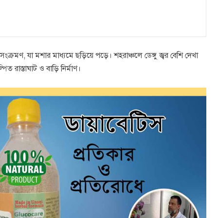
াল সংক্রমণ, যা মশার মাধ্যমে ছড়িয়ে পড়ে। শহরাঞ্চলে ডেঙ্গু জ্বর বেশি দেখা
 রাস্তাঘাট ও বাড়ি নির্মাণ।