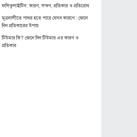
ফলিকুলাইটিস: কারণ, লক্ষণ, প্রতিকার ও প্রতিরোধ
মূত্রনালীতে পাথর হতে পারে যেসব কারণে : জেনে
নিন প্রতিকারের উপায়
টিউমার কি? জেনে নিন টিউমার এর কারণ ও
প্রতিকার