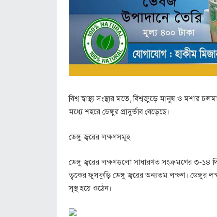
বিশ্ব স্বাস্থ্য সংস্থার মতে, বিশ্বজুড়ে মানুষ ও মশ
মধ্যে শহরে ডেঙ্গুর প্রাদুর্ভাব বেড়েছে।
ডেঙ্গু জ্বরের লক্ষণসমূহ
ডেঙ্গু জ্বরের লক্ষণগুলো সাধারণত সংক্রমণের ৩-১৪ দিন প
ত্বকের ফুসকুড়ি ডেঙ্গু জ্বরের অন্যতম লক্ষণ। ডেঙ্গুর
সুস্থ হয়ে ওঠেন।