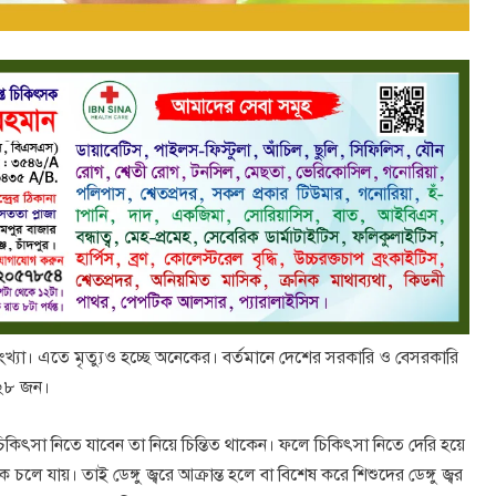
 সংখ্যা। এতে মৃত্যুও হচ্ছে অনেকের। বর্তমানে দেশের সরকারি ও বেসরকারি
১২৮ জন।
িৎসা নিতে যাবেন তা নিয়ে চিন্তিত থাকেন। ফলে চিকিৎসা নিতে দেরি হয়ে
 যায়। তাই ডেঙ্গু জ্বরে আক্রান্ত হলে বা বিশেষ করে শিশুদের ডেঙ্গু জ্বর