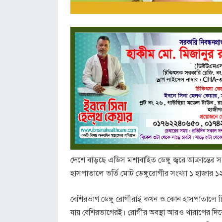
দেশে বাড়ছে এডিস মশাবাহিত ডেঙ্গু জ্বরে আক্রান্তের
হাসপাতালে ভর্তি মোট ডেঙ্গুরোগীর সংখ্যা ১ হাজার 
বেশিরভাগ ডেঙ্গু রোগীরাই কখন ও কোন হাসপাতালে চিক
যায় বেশিরভাগেরই। রোগীর অবস্থা আরও খারাপের দিকে চলে