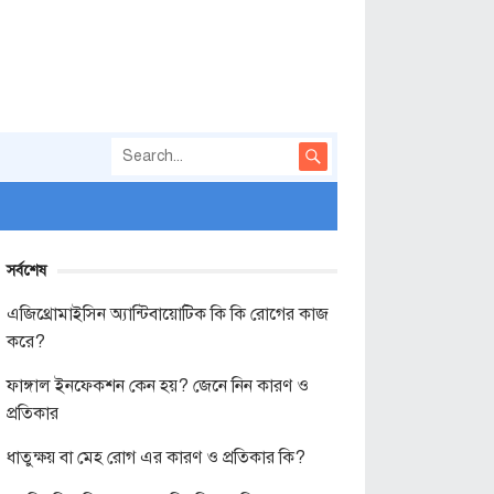
সর্বশেষ
এজিথ্রোমাইসিন অ্যান্টিবায়োটিক কি কি রোগের কাজ
করে?
ফাঙ্গাল ইনফেকশন কেন হয়? জেনে নিন কারণ ও
প্রতিকার
ধাতুক্ষয় বা মেহ রোগ এর কারণ ও প্রতিকার কি?