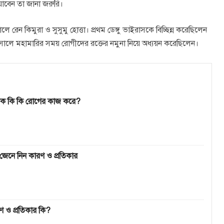
াবেন তা জানা জরুরি।
 রেন কিমুরা ও সুসুমু হোত্তা। প্রথম ডেঙ্গু ভাইরাসকে বিচ্ছিন্ন করেছিলেন
ালে মহামারির সময় রোগীদের রক্তের নমুনা নিয়ে অধ্যয়ন করেছিলেন।
োটিক কি কি রোগের কাজ করে?
েনে নিন কারণ ও প্রতিকার
ণ ও প্রতিকার কি?