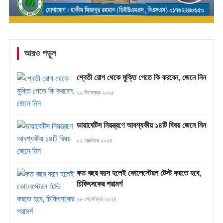
আরও পড়ুন
শ্বেতী রোগ থেকে মুক্তি পেতে কি করবেন, জেনে নিন
২২ ডিসেম্বর ২০২৫
ডায়াবেটিস নিয়ন্ত্রণে আবশ্যকীয় ১৪টি বিষয় জেনে নিন
০২ অক্টোবর ২০২৪
কত বছর বয়স হলেই কোলেস্টেরল টেস্ট করতে হবে,
চিকিৎসকের পরামর্শ
২৮ সেপ্টেম্বর ২০২৪