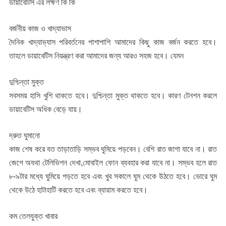
ডায়াবেটিস এর লক্ষণ কি কি
বর্জনীয় কাজ ও খাদ্যাভাস
দৈনিক খাদ্যাভ্যাস পরিবর্তনের পাশাপাশি আমাদের কিছু কাজ বর্জন করতে হবে।
তাহলে ডায়াবেটিস নিয়ন্ত্রণ করা আমাদের জন্য আরও সহজ হবে। যেমন
দুশ্চিন্তা মুক্ত
সবসময় হাসি খুশি থাকতে হবে। দুশ্চিন্তা মুক্ত থাকতে হবে। কারণ টেনশন করলে
ডায়াবেটিস অধিক বেড়ে যায়।
দ্রুত ঘুমানো
কাজ শেষ করে যত তাড়াতাড়ি সম্ভব ঘুমিয়ে পড়বেন। বেশি রাত জাগা যাবে না। রাত
জেগে অযথা টেলিভিশন দেখা,মোবাইল ফোন ব্যবহার করা যাবে না। সম্ভব হলে রাত
৮-৯টার মধ্যে ঘুমিয়ে পড়তে হবে এবং খুব সকালে ঘুম থেকে উঠতে হবে। ভোরে ঘুম
থেকে উঠে হাটাহাটি করতে হবে এবং ব্যায়াম করতে হবে।
কম তেলযুক্ত খাবার