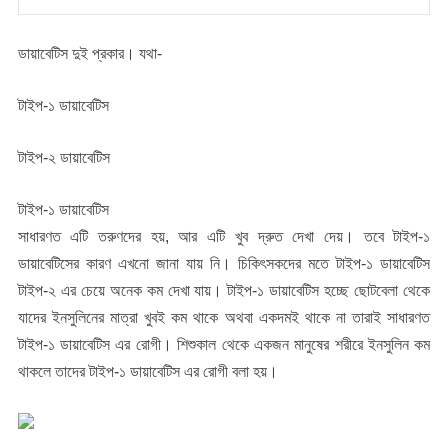
ডায়াবেটিস দুই প্রকার। যথা-
টাইপ-১ ডায়াবেটিস
টাইপ-২ ডায়াবেটিস
টাইপ-১ ডায়াবেটিস
সাধারণত এটি তরুণদের হয়, আর এটি খুব দ্রুত দেখা দেয়। তবে টাইপ-১
ডায়াবেটিসের কারণ এখনো জানা যায় নি। চিকিৎসকদের মতে টাইপ-১ ডায়াবেটিস
টাইপ-২ এর চেয়ে অনেক কম দেখা যায়। টাইপ-১ ডায়াবেটিস হচ্ছে ছোটবেলা থেকে
যাদের ইনসুলিনের মাত্রা খুবই কম থাকে অথবা একদমই থাকে না তারাই সাধারণত
টাইপ-১ ডায়াবেটিস এর রোগী। শিশুকাল থেকে একজন মানুষের শরীরে ইনসুলিন কম
থাকলে তাদের টাইপ-১ ডায়াবেটিস এর রোগী বলা হয়।