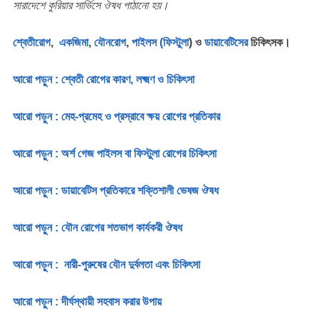
সারাদেশে কুরিয়ার সার্ভিসে ঔষধ পাঠানো হয়।
শ্বেতীরোগ
,
একজিমা
,
যৌনরোগ
,
পাইলস (ফিস্টুলা
) ও
ডায়াবেটিসের
চিকিৎসক।
আরো পড়ুন : শ্বেতী রোগের কারণ, লক্ষ্মণ ও চিকিৎসা
আরো পড়ুন : মেহ-প্রমেহ ও প্রস্রাবে ক্ষয় রোগের প্রতিকার
আরো পড়ুন : অর্শ গেজ পাইলস বা ফিস্টুলা রোগের চিকিৎসা
আরো পড়ুন : ডায়াবেটিস প্রতিকারে শক্তিশালী ভেষজ ঔষধ
আরো পড়ুন : যৌন রোগের শতভাগ কার্যকরী ঔষধ
আরো পড়ুন : নারী-পুরুষের যৌন দুর্বলতা এবং চিকিৎসা
আরো পড়ুন : দীর্ঘস্থায়ী সহবাস করার উপায়