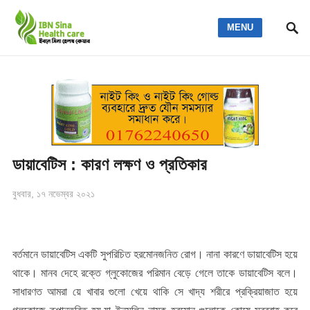
MENU
ডায়াবেটিস : কারণ লক্ষণ ও প্রতিকার
বুধবার, ১৭ নভেম্বর ২০২১
বর্তমানে ডায়াবেটিস একটি সুপরিচিত হরমোনজনিত রোগ। নানা কারণে ডায়াবেটিস হয়ে
থাকে। মানব দেহে রক্তে গ্লুকোজের পরিমান বেড়ে গেলে তাকে ডায়াবেটিস বলে।
সাধারণত আমরা য়ে খাবার গুলো খেয়ে থাকি সে খাদ্য শরীরে প্রক্রিয়াজাত হয়ে