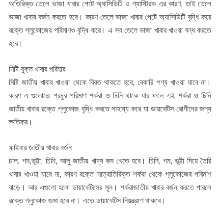
অতিরিক্ত তেলে ভাজা খাবার পেটে অ্যাসিডিটি ও গ্যাস্ট্রিক এর কারণ, তাই তেলে
ভাজা খাবার বর্জন করতে হবে। কারণ তেলে ভাজা খাবার পেটে অ্যাসিডিটি বৃদ্ধি করে
রক্তে গ্লুকোজের পরিমাণও বৃদ্ধি করে। এ সব তেলে ভাজা খাবার খাওয়া বন্ধ করতে
হবে।
মিষ্টি যুক্ত খাবার পরিহার
মিষ্টি জাতীয় খাবার খাওয়া থেকে বিরত থাকতে হবে, বেকারি পণ্য খাওয়া যাবে না।
কারণ এ গুলোতে প্রচুর পরিমাণ শর্করা ও চিনি থাকে যার ফলে এই শর্করা ও চিনি
জাতীয় খাবার রক্তে গ্লুকোজ বৃদ্ধি করতে সাহায্য করে যা ডায়বেটিস রোগীদের জন্য
ক্ষতিকর।
ফাইবার জাতীয় খাবার বর্জন
চাল, গম,ভূট্টা, চিনি, আলু জাতীয় খাদ্য কম খেতে হবে। চিনি, গম, ভূট্টা দিয়ে তৈরি
খাবার খাওয়া যাবে না, কারণ রক্তে মাত্রাতিরিক্ত শর্করা থেকে গ্লুকোজের পরিমাণ
বাড়ে। আর এগুলো হলো ডায়াবেটিসের মূল। শর্করাজাতীয় খাবার বর্জন করতে পারলে
রক্তে গ্লুকোজ জমা হবে না। এতে ডায়াবেটিস নিয়ন্ত্রণে থাকবে।