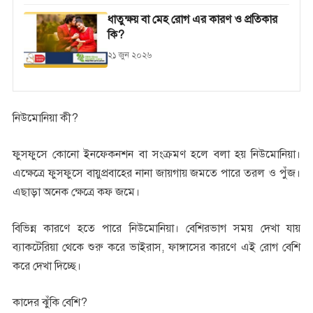
ধাতুক্ষয় বা মেহ রোগ এর কারণ ও প্রতিকার
কি?
২১ জুন ২০২৬
নিউমোনিয়া কী?
ফুসফুসে কোনো ইনফেকনশন বা সংক্রমণ হলে বলা হয় নিউমোনিয়া।
এক্ষেত্রে ফুসফুসে বায়ুপ্রবাহের নানা জায়গায় জমতে পারে তরল ও পুঁজ।
এছাড়া অনেক ক্ষেত্রে কফ জমে।
বিভিন্ন কারণে হতে পারে নিউমোনিয়া। বেশিরভাগ সময় দেখা যায়
ব্যাকটেরিয়া থেকে শুরু করে ভাইরাস, ফাঙ্গাসের কারণে এই রোগ বেশি
করে দেখা দিচ্ছে।
কাদের ঝুঁকি বেশি?