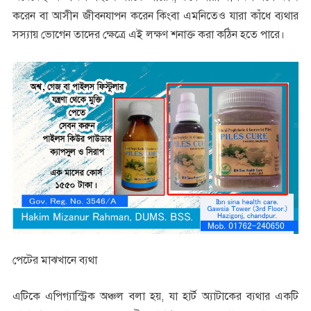
করেন বা আসীন জীবনযাপন করেন কিংবা এমনিতেও যারা কাঁধে ব্যথার
সস্যায় ভোগেন তাদের ক্ষেত্রে এই লক্ষণ শনাক্ত করা কঠিন হতে পারে।
পেটের মাঝখানে ব্যথা
এটিকে এপিগ্যাস্ট্রিক অঞ্চল বলা হয়, যা হার্ট অ্যাটাকের ব্যথার একটি