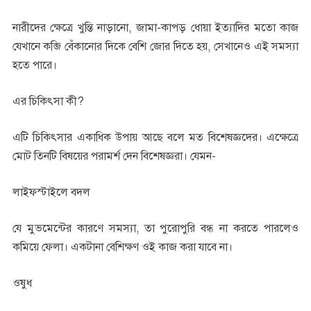
নারীদের ক্ষেত্রে খুন্তি নাড়ানো, জামা-কাপড় ধোয়া ইত্যাদির মতো কাজ
যেখানে কব্জি বেঁকানোর দিকে বেশি জোর দিতে হয়, সেখানেও এই সমস্যা
হতে পারে।
এর চিকিৎসা কী?
এটি চিকিৎসার একাধিক উপায় আছে বলে মত বিশেষজ্ঞদের। এক্ষেত্রে
মোট তিনটি বিষয়ের পরামর্শ দেন বিশেষজ্ঞরা। যেমন-
লাইফস্টাইলে বদল
যে মুভমেন্টের কারণে সমস্যা, তা পুরোপুরি বন্ধ না করতে পারলেও
কমিয়ে ফেলা। একটানা বেশিক্ষণ ওই কাজ করা যাবে না।
ওষুধ