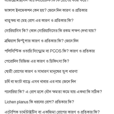
এজিথ্রোমাইসিন অ্যান্টিবায়োটিক কি কি রোগের কাজ করে?
ফাঙ্গাল ইনফেকশন কেন হয়? জেনে নিন কারণ ও প্রতিকার
ধাতুক্ষয় বা মেহ রোগ এর কারণ ও প্রতিকার কি?
সোরিয়াসিস কি? কোন সোরিয়াসিসের কি রকম লক্ষণ দেখা যায়?
ব্রঙ্কিয়াল ফিস্টুলার কারণ ও প্রতিকার কি? জেনে নিন
পলিসিস্টিক ওভারি সিন্ড্রোম বা PCOS কি? কারণ ও প্রতিকার
পেরোনিস ডিজিজ এর কারণ ও চিকিৎসা কি?
শ্বেতী রোগের কারণ ও সাধারণ মানুষের ভুল ধারণা
চর্বি বা ফ্যাট বাড়ে এসব খাবার এর নাম জেনে নিন
গনোরিয়া কি? এ রোগ হলে যৌন ক্ষমতা কমে যায় একথা কি সঠিক?
Lichen planus কি ধরনের রোগ? প্রতিকার কি?
এটোপিক ডার্মাটাইটিস বা একজিমা রোগের কারণ ও প্রতিকার কি?