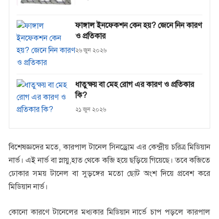
ফাঙ্গাল ইনফেকশন কেন হয়? জেনে নিন কারণ
ও প্রতিকার
২৬ জুন ২০২৬
ধাতুক্ষয় বা মেহ রোগ এর কারণ ও প্রতিকার
কি?
২১ জুন ২০২৬
বিশেষজ্ঞদের মতে, কারপাল টানেল সিনড্রোম এর কেন্দ্রীয় চরিত্র মিডিয়ান
নার্ভ। এই নার্ভ বা স্নায়ু,হাত থেকে কব্জি হয়ে ছড়িয়ে গিয়েছে। তবে কব্জিতে
ঢোকার সময় টানেল বা সুড়ঙ্গের মতো ছোট অংশ দিয়ে প্রবেশ করে
মিডিয়ান নার্ভ।
কোনো কারণে টানেলের মধ্যকার মিডিয়ান নার্ভে চাপ পড়লে কারপাল