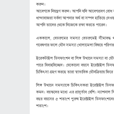
করুন।
আবেগকে নিয়ন্ত্রণ করুন। আপনি যদি আবেগপ্রবণ বোধ 
ধান্দাবাজরা সর্বদা আপনার অর্থ বা সম্পদ হাতিয়ে ন
আপনি তাদের থেকে নিজেকে রক্ষা করতে পারেন।
এককালে, বেডরুমের সমস্যা বেডরুমেই সীমাবদ্ধ 
গবেষণার ফলে যৌন সমস্যা খোলামেলা বিষয়ে পরিণত
ইরেকটাইল ডিসফাংশন বা লিঙ্গ উত্থানে সমস্যা বা য
পারে বিবাহবিচ্ছেদ। যেকোনো বয়সে ইরেক্টাইল ডিস
চিকিৎসা গ্রহণ করছে তারা স্বাভাবিক যৌনক্রিয়ায় ফি
লিঙ্গ উত্থানে সমস্যাকে চিকিৎসকরা ইরেক্টাইল ডি
কমন। বয়স্কদের মধ্যে এর প্রাদুর্ভাব বেশি। ন্যাশন
বছর বয়সের ৫ শতাংশ পুরুষ ইরেক্টাইল ডিসফাংশনের
শতাংশ।