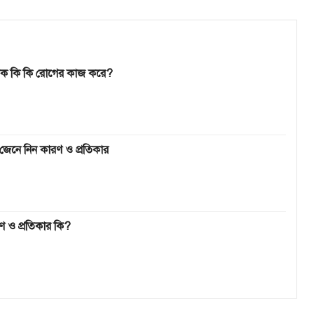
োটিক কি কি রোগের কাজ করে?
েনে নিন কারণ ও প্রতিকার
ণ ও প্রতিকার কি?