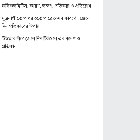
ফলিকুলাইটিস: কারণ, লক্ষণ, প্রতিকার ও প্রতিরোধ
মূত্রনালীতে পাথর হতে পারে যেসব কারণে : জেনে
নিন প্রতিকারের উপায়
টিউমার কি? জেনে নিন টিউমার এর কারণ ও
প্রতিকার