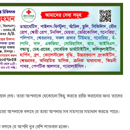
ক বয়ান দেয়। তারা আপনাকে যেকোনো কিছু করতে রাজি করানোর জন্য তাদের
। তারা আপনাকে বলবে যে তারা আপনার সব সমস্যার সমাধান করতে পারে।
ে বলবে যে আপনি খুব বেশি লাভবান হবেন।