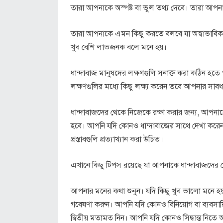
তারা আপনাকে অস্পষ্ট বা ভুল তথ্য দেবে। তারা আপ
তারা আপনাকে এমন কিছু করতে বলবে যা অস্বাভাবিক 
খুব বেশি লাভজনক বলে মনে হয়।
ধান্দাবাজ মানুষদের লক্ষণগুলি সনাক্ত করা কঠিন হতে
লক্ষণগুলির মধ্যে কিছু লক্ষ্য করেন তবে আপনার সাব
ধান্দাবাজদের থেকে নিজেকে রক্ষা করার জন্য, আপন
হবে। আপনি যদি কোনও ধান্দাবাজের সাথে দেখা করে
প্রস্তাবগুলি প্রত্যাখ্যান করা উচিত।
এখানে কিছু টিপস রয়েছে যা আপনাকে ধান্দাবাজদের থ
আপনার মনের কথা শুনুন। যদি কিছু খুব ভালো মনে হয়
গবেষণা করুন। আপনি যদি কোনও বিনিয়োগ বা ব্যবসায
দ্বিতীয় মতামত নিন। আপনি যদি কোনও সিদ্ধান্ত নিতে 