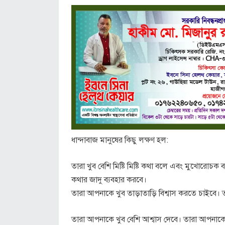
ধান্দাবাজ মানুষের কিছু লক্ষণ হল:
তারা খুব বেশি মিষ্টি মিষ্টি কথা বলে এবং মুখোরোচ
কথার জাদু ব্যবহার করবে।
তারা আপনাকে খুব তাড়াতাড়ি বিশ্বাস করতে চাইবে
তারা আপনাকে খুব বেশি আশ্বাস দেবে। তারা আপনাক