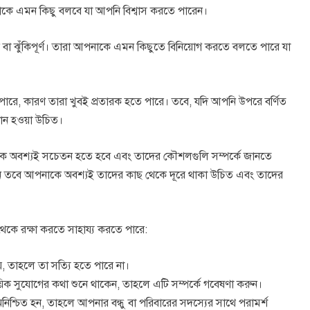
নাকে এমন কিছু বলবে যা আপনি বিশ্বাস করতে পারেন।
বা ঝুঁকিপূর্ণ। তারা আপনাকে এমন কিছুতে বিনিয়োগ করতে বলতে পারে যা
 পারে, কারণ তারা খুবই প্রতারক হতে পারে। তবে, যদি আপনি উপরে বর্ণিত
ধান হওয়া উচিত।
াকে অবশ্যই সচেতন হতে হবে এবং তাদের কৌশলগুলি সম্পর্কে জানতে
ন তবে আপনাকে অবশ্যই তাদের কাছ থেকে দূরে থাকা উচিত এবং তাদের
েকে রক্ষা করতে সাহায্য করতে পারে:
, তাহলে তা সত্যি হতে পারে না।
়িক সুযোগের কথা শুনে থাকেন, তাহলে এটি সম্পর্কে গবেষণা করুন।
অনিশ্চিত হন, তাহলে আপনার বন্ধু বা পরিবারের সদস্যের সাথে পরামর্শ