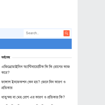
সর্বশেষ
এজিথ্রোমাইসিন অ্যান্টিবায়োটিক কি কি রোগের কাজ
করে?
ফাঙ্গাল ইনফেকশন কেন হয়? জেনে নিন কারণ ও
প্রতিকার
ধাতুক্ষয় বা মেহ রোগ এর কারণ ও প্রতিকার কি?