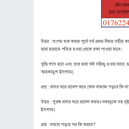
উত্তর : সংগম শুরু করার পূর্বে সর্ব প্রথম নিয়ত সহীহ 
দ্বারা হারামে পতিত হওয়া থেকে রক্ষা পাওয়া যাবে।
তৃপ্তি লাভ হবে এবং তার দ্বারা কষ্ট সহিষ্ণু হওয়া যাব
আহকামুল ইসলাম)
প্রশ্ন : বাসর ঘরে প্রবেশ করে কোন নামাজ পড়বে কি ন
উত্তর : পুরুষ বাসর ঘরে প্রবেশ করতঃ নববধুকে সহ 
ইসলাম)
প্রশ্ন : নামায পড়ার পর কি করবে?