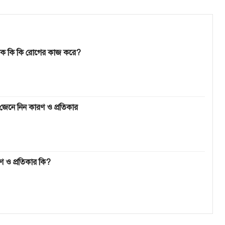
োটিক কি কি রোগের কাজ করে?
েনে নিন কারণ ও প্রতিকার
ণ ও প্রতিকার কি?