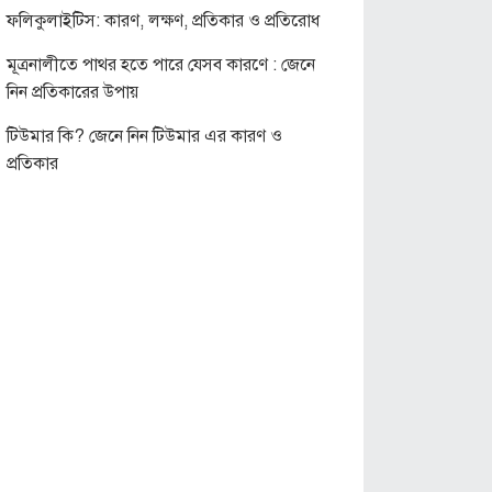
ফলিকুলাইটিস: কারণ, লক্ষণ, প্রতিকার ও প্রতিরোধ
মূত্রনালীতে পাথর হতে পারে যেসব কারণে : জেনে
নিন প্রতিকারের উপায়
টিউমার কি? জেনে নিন টিউমার এর কারণ ও
প্রতিকার