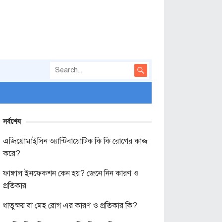
সর্বশেষ
এজিথ্রোমাইসিন অ্যান্টিবায়োটিক কি কি রোগের কাজ
করে?
ফাঙ্গাল ইনফেকশন কেন হয়? জেনে নিন কারণ ও
প্রতিকার
ধাতুক্ষয় বা মেহ রোগ এর কারণ ও প্রতিকার কি?