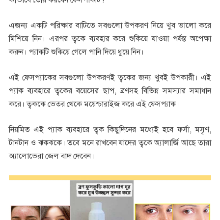
এজন্য একটি পরিষ্কার বাটিতে সবগুলো উপকরণ নিয়ে খুব ভালো করে
মিশিয়ে নিন। এরপর ত্বকে ব্যবহার করে শুকিয়ে যাওয়া পর্যন্ত অপেক্ষা
করুন। প্যাকটি শুকিয়ে গেলে পানি দিয়ে ধুয়ে নিন।
এই ফেসপ্যাকের সবগুলো উপকরণই ত্বকের জন্য খুবই উপকারী। এই
প্যাক ব্যবহারে ত্বকের বয়েসের ছাপ, ব্রণসহ বিভিন্ন সমস্যার সমাধান
করে। ত্বককে ভেতর থেকে ময়েশ্চারাইজ করে এই ফেসপ্যাক।
নিয়মিত এই প্যাক ব্যবহারে ত্বক কিছুদিনের মধ্যেই হবে ফর্সা, মসৃণ,
টানটান ও ঝকঝকে। তবে মনে রাখবেন যাদের ত্বকে অ্যালার্জি আছে তারা
অ্যালোভেরা জেল বাদ দেবেন।