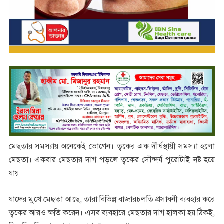
মেছতার সমস্যায় অনেকেই ভোগেন। ত্বকের এক দীর্ঘস্থায়ী সমস্যা হলো
মেছতা। একবার মেছতার দাগ পড়লে ত্বকের সৌন্দর্য পুরোটাই নষ্ট হয়ে
যায়।
যাদের মুখে মেছতা আছে, তারা বিভিন্ন বাজারচলতি প্রসাধনী ব্যবহার করে
ত্বকের আরও ক্ষতি করেন। এসব ব্যবহারে মেছতার দাগ হালকা হয় ঠিকই,