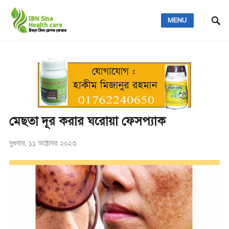
MENU
মেছতা দূর করার ঘরোয়া ফেসপ্যাক
বুধবার, ১১ অক্টোবর ২০২৩