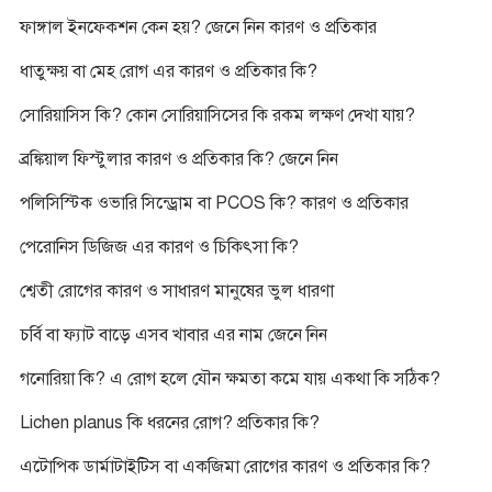
ফাঙ্গাল ইনফেকশন কেন হয়? জেনে নিন কারণ ও প্রতিকার
ধাতুক্ষয় বা মেহ রোগ এর কারণ ও প্রতিকার কি?
সোরিয়াসিস কি? কোন সোরিয়াসিসের কি রকম লক্ষণ দেখা যায়?
ব্রঙ্কিয়াল ফিস্টুলার কারণ ও প্রতিকার কি? জেনে নিন
পলিসিস্টিক ওভারি সিন্ড্রোম বা PCOS কি? কারণ ও প্রতিকার
পেরোনিস ডিজিজ এর কারণ ও চিকিৎসা কি?
শ্বেতী রোগের কারণ ও সাধারণ মানুষের ভুল ধারণা
চর্বি বা ফ্যাট বাড়ে এসব খাবার এর নাম জেনে নিন
গনোরিয়া কি? এ রোগ হলে যৌন ক্ষমতা কমে যায় একথা কি সঠিক?
Lichen planus কি ধরনের রোগ? প্রতিকার কি?
এটোপিক ডার্মাটাইটিস বা একজিমা রোগের কারণ ও প্রতিকার কি?