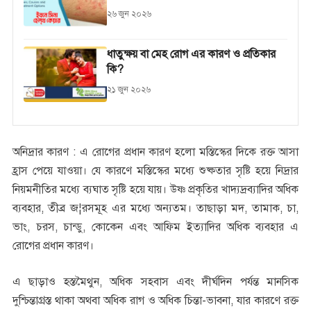
২৬ জুন ২০২৬
ধাতুক্ষয় বা মেহ রোগ এর কারণ ও প্রতিকার
কি?
২১ জুন ২০২৬
অনিদ্রার কারণ : এ রোগের প্রধান কারণ হলো মস্তিস্কের দিকে রক্ত আসা
হ্রাস পেয়ে যাওয়া। যে কারণে মস্তিস্কের মধ্যে শুষ্কতার সৃষ্টি হয়ে নিদ্রার
নিয়মনীতির মধ্যে ব্যঘাত সৃষ্টি হয়ে যায়। উষ্ণ প্রকৃতির খাদ্যদ্রব্যাদির অধিক
ব্যবহার, তীব্র জ¦রসমূহ এর মধ্যে অন্যতম। তাছাড়া মদ, তামাক, চা,
ভাং, চরস, চান্ডু, কোকেন এবং আফিম ইত্যাদির অধিক ব্যবহার এ
রোগের প্রধান কারণ।
এ ছাড়াও হস্তমৈথুন, অধিক সহবাস এবং দীর্ঘদিন পর্যন্ত মানসিক
দুশ্চিন্তাগ্রস্ত থাকা অথবা অধিক রাগ ও অধিক চিন্তা-ভাবনা, যার কারণে রক্ত