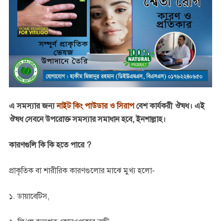
এ সমস্যার জন্য
নাইট কিং পাউডার ও সিরাপ
বেশ কার্যকরী ঔষধ। এই
ঔষধ সেবনে উপরোক্ত সমস্যার সমাধান হবে, ইনশাল্লাহ।
কারণগুলি কি কি হতে পারে ?
প্রাকৃতিক বা শারীরিক কারণগুলোর মাঝে মুখ্য হলো-
১. ডায়াবেটিস,