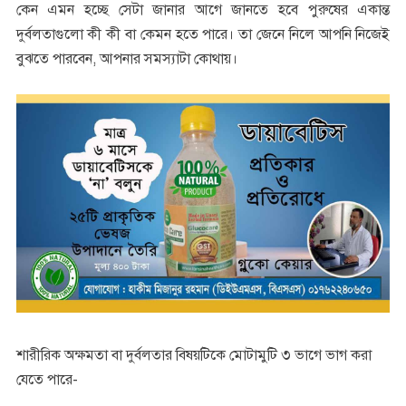
কেন এমন হচ্ছে সেটা জানার আগে জানতে হবে পুরুষের একান্ত
দুর্বলতাগুলো কী কী বা কেমন হতে পারে। তা জেনে নিলে আপনি নিজেই
বুঝতে পারবেন, আপনার সমস্যাটা কোথায়।
শারীরিক অক্ষমতা বা দুর্বলতার বিষয়টিকে মোটামুটি ৩ ভাগে ভাগ করা
যেতে পারে-