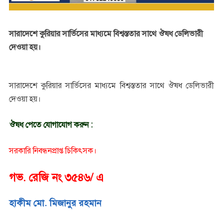
সারাদেশে কুরিয়ার সার্ভিসের মাধ্যমে বিশ্বস্ততার সাথে ঔষধ ডেলিভারী
দেওয়া হয়।
সারাদেশে কুরিয়ার সার্ভিসের মাধ্যমে বিশ্বস্ততার সাথে ঔষধ ডেলিভারী
দেওয়া হয়।
ঔষধ পেতে যোগাযোগ করুন :
সরকারি নিবন্ধনপ্রাপ্ত চিকিৎসক।
গভ. রেজি নং ৩৫৪৬/ এ
হাকীম মো. মিজানুর রহমান