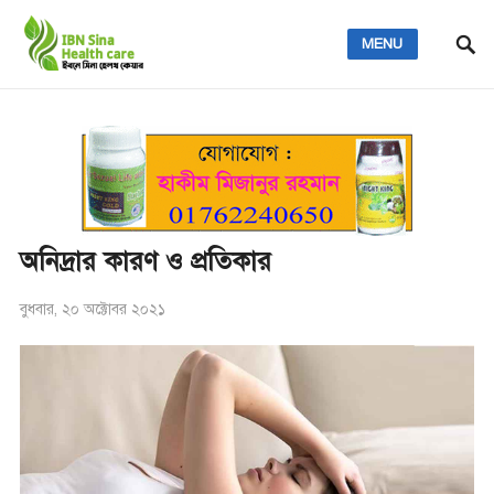
MENU
অনিদ্রার কারণ ও প্রতিকার
বুধবার, ২০ অক্টোবর ২০২১