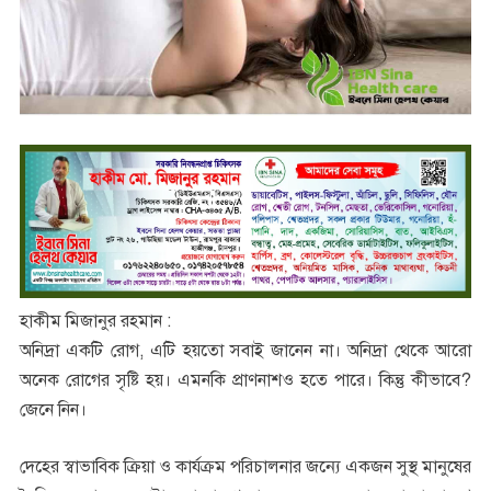
হাকীম মিজানুর রহমান :
অনিদ্রা একটি রোগ, এটি হয়তো সবাই জানেন না। অনিদ্রা থেকে আরো
অনেক রোগের সৃষ্টি হয়। এমনকি প্রাণনাশও হতে পারে। কিন্তু কীভাবে?
জেনে নিন।
দেহের স্বাভাবিক ক্রিয়া ও কার্যক্রম পরিচালনার জন্যে একজন সুস্থ মানুষের