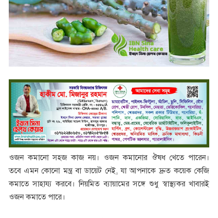
ওজন কমানো সহজ কাজ নয়। ওজন কমানোর ঔষধ খেতে পারেন।
তবে এমন কোনো মন্ত্র বা ডায়েট নেই, যা আপনাকে দ্রুত কয়েক কেজি
কমাতে সাহায্য করবে। নিয়মিত ব্যায়ামের সঙ্গে শুধু স্বাস্থ্যকর খাবারই
ওজন কমাতে পারে।