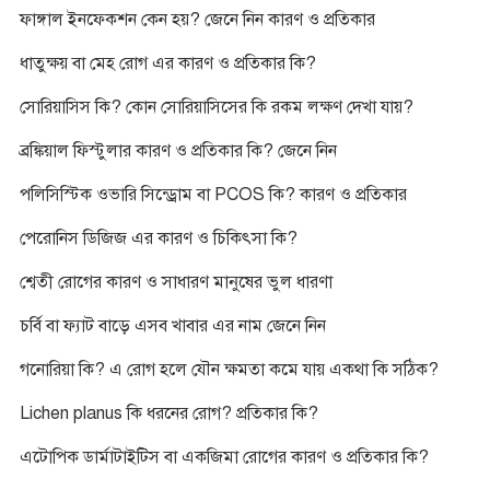
ফাঙ্গাল ইনফেকশন কেন হয়? জেনে নিন কারণ ও প্রতিকার
ধাতুক্ষয় বা মেহ রোগ এর কারণ ও প্রতিকার কি?
সোরিয়াসিস কি? কোন সোরিয়াসিসের কি রকম লক্ষণ দেখা যায়?
ব্রঙ্কিয়াল ফিস্টুলার কারণ ও প্রতিকার কি? জেনে নিন
পলিসিস্টিক ওভারি সিন্ড্রোম বা PCOS কি? কারণ ও প্রতিকার
পেরোনিস ডিজিজ এর কারণ ও চিকিৎসা কি?
শ্বেতী রোগের কারণ ও সাধারণ মানুষের ভুল ধারণা
চর্বি বা ফ্যাট বাড়ে এসব খাবার এর নাম জেনে নিন
গনোরিয়া কি? এ রোগ হলে যৌন ক্ষমতা কমে যায় একথা কি সঠিক?
Lichen planus কি ধরনের রোগ? প্রতিকার কি?
এটোপিক ডার্মাটাইটিস বা একজিমা রোগের কারণ ও প্রতিকার কি?