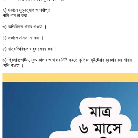
.
২) সকালে মূত্রত্যাগ ও পর্যাপ্ত
পানি পান না করা ।
.
৩) অতিরিক্ত খাবার খাওয়া ।
.
৪) সকালে নাস্তা না করা ।
.
৫) মাত্রাতিরিক্ত ওষুধ সেবন করা ।
.
৬) প্রিজারভেটিভ, ফুড কালার ও খাবার মিষ্টি করতে কৃত্রিম সুইটেনার ব্যবহার করা খাবার
বেশি খাওয়া ।