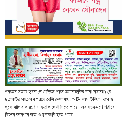
গরমের সময়ে ত্বকে দেখা দিতে পারে ছত্রাকজনিত নানা সমস্যা। যে
ছত্রাকটির সংক্রমণ গরমে বেশি দেখা যায়, সেটির নাম টিনিয়া। ঘাম ও
ধুলোবালির কারণে এ ছত্রাক দেখা দিতে পারে। এর সংক্রমণে শরীরে
বিশেষ জায়গায় ক্ষত ও চুলকানি হতে পারে।