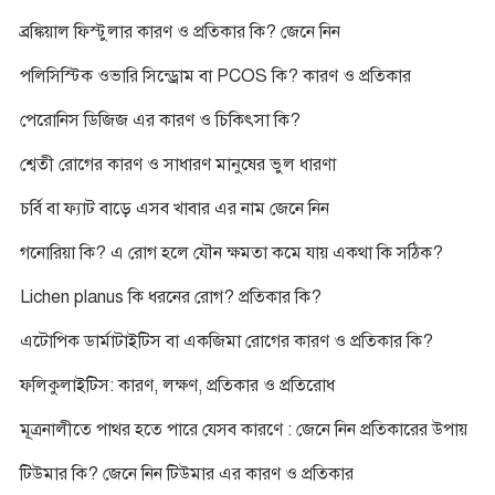
ব্রঙ্কিয়াল ফিস্টুলার কারণ ও প্রতিকার কি? জেনে নিন
পলিসিস্টিক ওভারি সিন্ড্রোম বা PCOS কি? কারণ ও প্রতিকার
পেরোনিস ডিজিজ এর কারণ ও চিকিৎসা কি?
শ্বেতী রোগের কারণ ও সাধারণ মানুষের ভুল ধারণা
চর্বি বা ফ্যাট বাড়ে এসব খাবার এর নাম জেনে নিন
গনোরিয়া কি? এ রোগ হলে যৌন ক্ষমতা কমে যায় একথা কি সঠিক?
Lichen planus কি ধরনের রোগ? প্রতিকার কি?
এটোপিক ডার্মাটাইটিস বা একজিমা রোগের কারণ ও প্রতিকার কি?
ফলিকুলাইটিস: কারণ, লক্ষণ, প্রতিকার ও প্রতিরোধ
মূত্রনালীতে পাথর হতে পারে যেসব কারণে : জেনে নিন প্রতিকারের উপায়
টিউমার কি? জেনে নিন টিউমার এর কারণ ও প্রতিকার