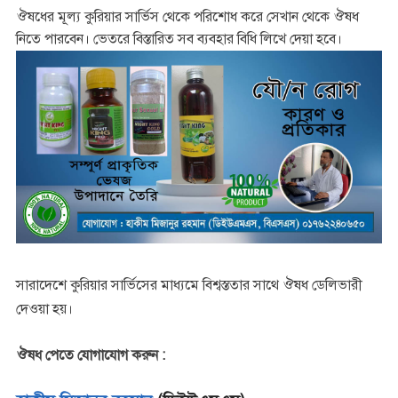
ঔষধের মূল্য কুরিয়ার সার্ভিস থেকে পরিশোধ করে সেখান থেকে ঔষধ
নিতে পারবেন। ভেতরে বিস্তারিত সব ব্যবহার বিধি লিখে দেয়া হবে।
সারাদেশে কুরিয়ার সার্ভিসের মাধ্যমে বিশ্বস্ততার সাথে ঔষধ ডেলিভারী
দেওয়া হয়।
ঔষধ পেতে যোগাযোগ করুন :