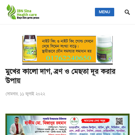
MENU
মুখের কালো দাগ, ব্রণ ও মেছতা দূর করার
উপায়
সোমবার, ১১ জুলাই ২০২২