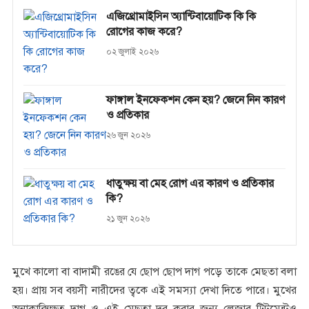
এজিথ্রোমাইসিন অ্যান্টিবায়োটিক কি কি
রোগের কাজ করে?
০২ জুলাই ২০২৬
ফাঙ্গাল ইনফেকশন কেন হয়? জেনে নিন কারণ
ও প্রতিকার
২৬ জুন ২০২৬
ধাতুক্ষয় বা মেহ রোগ এর কারণ ও প্রতিকার
কি?
২১ জুন ২০২৬
মুখে কালো বা বাদামী রঙের যে ছোপ ছোপ দাগ পড়ে তাকে মেছতা বলা
হয়। প্রায় সব বয়সী নারীদের ত্বকে এই সমস্যা দেখা দিতে পারে। মুখের