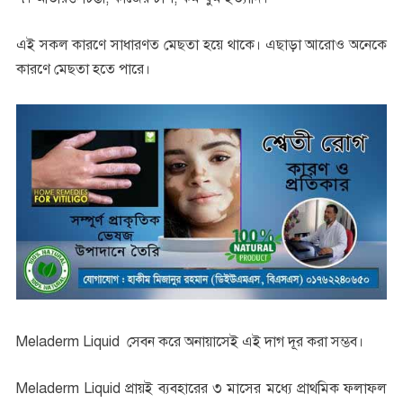
এই সকল কারণে সাধারণত মেছতা হয়ে থাকে। এছাড়া আরোও অনেকে
কারণে মেছতা হতে পারে।
Meladerm Liquid সেবন করে অনায়াসেই এই দাগ দূর করা সম্ভব।
Meladerm Liquid প্রায়ই ব্যবহারের ৩ মাসের মধ্যে প্রাথমিক ফলাফল