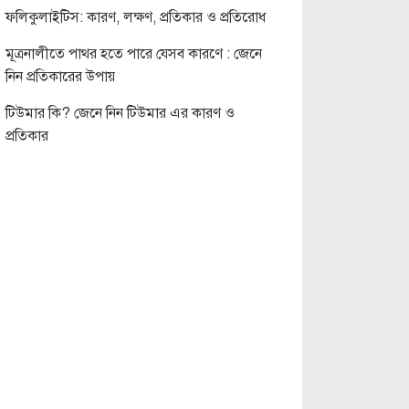
ফলিকুলাইটিস: কারণ, লক্ষণ, প্রতিকার ও প্রতিরোধ
মূত্রনালীতে পাথর হতে পারে যেসব কারণে : জেনে
নিন প্রতিকারের উপায়
টিউমার কি? জেনে নিন টিউমার এর কারণ ও
প্রতিকার