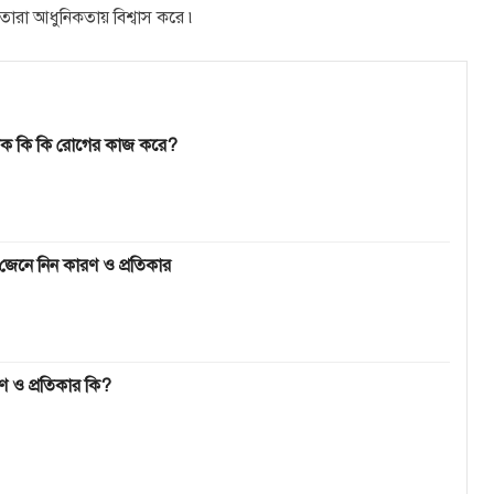
ারা আধুনিকতায় বিশ্বাস করে ৷
োটিক কি কি রোগের কাজ করে?
েনে নিন কারণ ও প্রতিকার
ণ ও প্রতিকার কি?