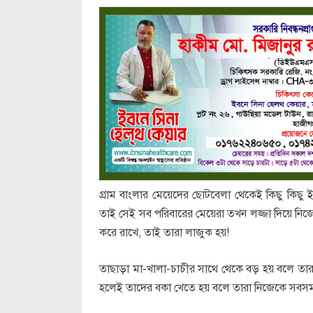
গ্রাম বাংলার মেয়েদের ছোটবেলা থেকেই কিছু কিছু 
তাই সেই সব পরিবারের মেয়েরা তখন লজ্জা দিয়ে নি
করে রাখে, তাই তারা লাজুক হয়!
তাছাড়া মা-খালা-চাচীর সাথে থেকে বড় হয় বলে তা
হলেই তাদের বকা খেতে হয় বলে তারা নিজেকে সবসম