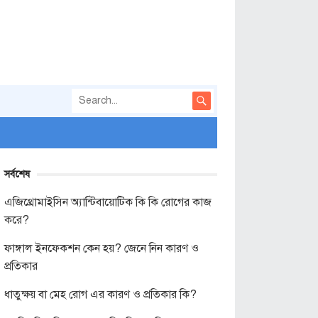
সর্বশেষ
এজিথ্রোমাইসিন অ্যান্টিবায়োটিক কি কি রোগের কাজ
করে?
ফাঙ্গাল ইনফেকশন কেন হয়? জেনে নিন কারণ ও
প্রতিকার
ধাতুক্ষয় বা মেহ রোগ এর কারণ ও প্রতিকার কি?