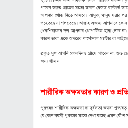
পাবেন অন্তত গ্রামের মতো ডাবল ফেসড বাস্টার্ড আ
আপনার খোজ নিতে আসবে। আসুক, মানুষ মরার পর দ
পচতেছে না গলতেছে। আল্লাহ এজন্য আপনারে কোন প
খেকশিয়ালের দল আপনার প্রোপার্টিতে হানা দেবে ন
কারণ তারা একে অপরের পার্সোনাল ম্যাটার বা লাইফে ক
প্রকৃত সুখ আপনি কোনদিনও গ্রামে পাবেন না, ওল্
জন্য গ্রাম না।
শারীরিক অক্ষমতার কারণ ও প্রত
পুরুষের শারীরিক অক্ষমতা বা দুর্বলতা অথবা পুরু
যে কোন বয়সী পুরুষের মাঝে দেখা যাচ্ছে এমন যৌ/ন 