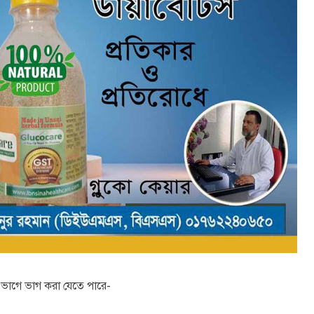
৩ ভাগে ভাগ করা যেতে পারে-