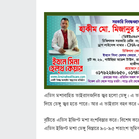
এডিস মশাবাহিত ভাইরাসজনিত জ্বর হলো ডেঙ্গু। এ ভা
দিয়ে ডেঙ্গু জ্বর হতে পারে। আর এ ভাইরাস বহন ক
বৃষ্টিতে এডিস ইজিপ্ট মশা বংশবিস্তার করে। বিশেষ 
এডিস ইজিপ্ট মশা ডেঙ্গু বিস্তারে ৯০-৯৫ শতাংশ ভূমি