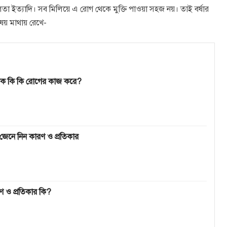
ুর্বলতা ইত্যাদি। সব মিলিয়ে এ রোগ থেকে মুক্তি পাওয়া সহজ নয়। তাই বর্ষার
িষয় মাথায় রেখে-
োটিক কি কি রোগের কাজ করে?
েনে নিন কারণ ও প্রতিকার
ণ ও প্রতিকার কি?