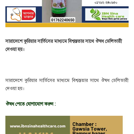
সারাদেশে কুরিয়ার সার্ভিসের মাধ্যমে বিশ্বস্ততার সাথে ঔষধ ডেলিভারী
দেওয়া হয়।
সারাদেশে কুরিয়ার সার্ভিসের মাধ্যমে বিশ্বস্ততার সাথে ঔষধ ডেলিভারী
দেওয়া হয়।
ঔষধ পেতে যোগাযোগ করুন :