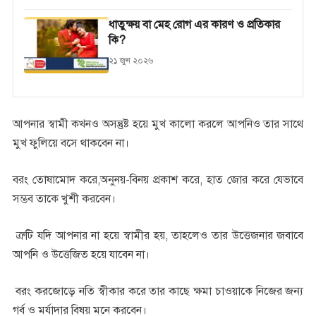
ধাতুক্ষয় বা মেহ রোগ এর কারণ ও প্রতিকার
কি?
২১ জুন ২০২৬
আপনার স্বামী কখনও অসন্তুষ্ট হয়ে মুখ কালো করলে আপনিও তার সাথে
মুখ ফুলিয়ে বসে থাকবেন না।
বরং তোষামোদ করে,অনুনয়-বিনয় প্রকাশ করে, হাত জোর করে যেভাবে
সম্ভব তাকে খুশী করবেন।
ত্রুটি যদি আপনার না হয়ে স্বামীর হয়, তাহলেও তার উত্তেজনার জবাবে
আপনি ও উত্তেজিত হয়ে যাবেন না।
বরং করজোড়ে নতি স্বীকার করে তার কাছে ক্ষমা চাওয়াকে নিজের জন্য
গর্ব ও মর্যাদার বিষয় মনে করবেন।