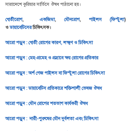
সারাদেশে কুরিয়ার সার্ভিসে ঔষধ পাঠানো হয়।
শ্বেতীরোগ
,
একজিমা
,
যৌনরোগ
,
পাইলস (ফিস্টুলা
)
ও
ডায়াবেটিসের
চিকিৎসক।
আরো পড়ুন : শ্বেতী রোগের কারণ, লক্ষ্মণ ও চিকিৎসা
আরো পড়ুন : মেহ-প্রমেহ ও প্রস্রাবে ক্ষয় রোগের প্রতিকার
আরো পড়ুন : অর্শ গেজ পাইলস বা ফিস্টুলা রোগের চিকিৎসা
আরো পড়ুন : ডায়াবেটিস প্রতিকারে শক্তিশালী ভেষজ ঔষধ
আরো পড়ুন : যৌন রোগের শতভাগ কার্যকরী ঔষধ
আরো পড়ুন : নারী-পুরুষের যৌন দুর্বলতা এবং চিকিৎসা