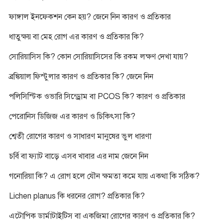
ফাঙ্গাল ইনফেকশন কেন হয়? জেনে নিন কারণ ও প্রতিকার
ধাতুক্ষয় বা মেহ রোগ এর কারণ ও প্রতিকার কি?
সোরিয়াসিস কি? কোন সোরিয়াসিসের কি রকম লক্ষণ দেখা যায়?
ব্রঙ্কিয়াল ফিস্টুলার কারণ ও প্রতিকার কি? জেনে নিন
পলিসিস্টিক ওভারি সিন্ড্রোম বা PCOS কি? কারণ ও প্রতিকার
পেরোনিস ডিজিজ এর কারণ ও চিকিৎসা কি?
শ্বেতী রোগের কারণ ও সাধারণ মানুষের ভুল ধারণা
চর্বি বা ফ্যাট বাড়ে এসব খাবার এর নাম জেনে নিন
গনোরিয়া কি? এ রোগ হলে যৌন ক্ষমতা কমে যায় একথা কি সঠিক?
Lichen planus কি ধরনের রোগ? প্রতিকার কি?
এটোপিক ডার্মাটাইটিস বা একজিমা রোগের কারণ ও প্রতিকার কি?