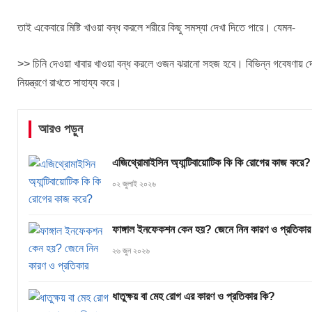
তাই একেবারে মিষ্টি খাওয়া বন্ধ করলে শরীরে কিছু সমস্যা দেখা দিতে পারে। যেমন-
>> চিনি দেওয়া খাবার খাওয়া বন্ধ করলে ওজন ঝরানো সহজ হবে। বিভিন্ন গবেষণায় দেখা
নিয়ন্ত্রণে রাখতে সাহায্য করে।
আরও পড়ুন
এজিথ্রোমাইসিন অ্যান্টিবায়োটিক কি কি রোগের কাজ করে?
০২ জুলাই ২০২৬
ফাঙ্গাল ইনফেকশন কেন হয়? জেনে নিন কারণ ও প্রতিকার
২৬ জুন ২০২৬
ধাতুক্ষয় বা মেহ রোগ এর কারণ ও প্রতিকার কি?