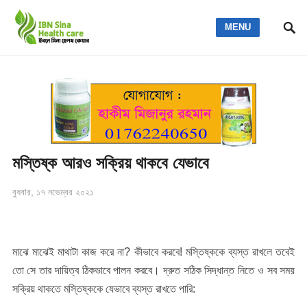
MENU
মস্তিষ্ক আরও সক্রিয় থাকবে যেভাবে
বুধবার, ১৭ নভেম্বর ২০২১
মাঝে মাঝেই মাথাটা কাজ করে না? কীভাবে করবে! মস্তিষ্ককে ব্যস্ত রাখলে তবেই
তো সে তার দায়িত্ব ঠিকভাবে পালন করবে। দ্রুত সঠিক সিদ্ধান্ত নিতে ও সব সময়
সক্রিয় থাকতে মস্তিষ্ককে যেভাবে ব্যস্ত রাখতে পারি: