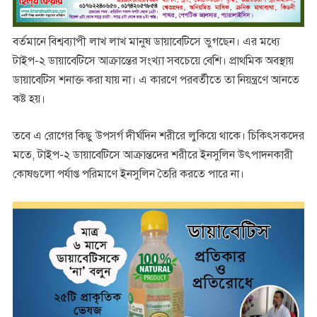
বর্তমানে বিশ্বব্যাপী লাখ লাখ মানুষ ডায়াবেটিসে ভুগছেন। এর মধ্যে
টাইপ-২ ডায়াবেটিসে আক্রান্তের সংখ্যা সবচেয়ে বেশি। প্রাথমিক অবস্থায়
ডায়াবেটিস শনাক্ত করা যায় না। এ কারণে পরবর্তীতে তা নিয়ন্ত্রণে আনতে
কষ্ট হয়।
তবে এ রোগের কিছু উপসর্গ দীর্ঘদিন শরীরে লুকিয়ে থাকে। চিকিৎসকদের
মতে, টাইপ-২ ডায়াবেটিসে আক্রান্তদের শরীরে ইনসুলিন উৎপাদনকারী
কোষগুলো পর্যাপ্ত পরিমাণে ইনসুলিন তৈরি করতে পারে না।