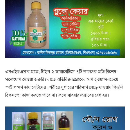
এনএইচএস’র মতে, টাইপ-২ ডায়াবেটিসে ৭টি লক্ষণের প্রতি বিশেষ
মনোযোগ দেওয়া জরুরি। রাতে অতিরিক্ত প্রস্রাবের বেগ হওয়া সবচেয়ে
স্পষ্ট লক্ষণ ডায়াবেটিসের। শরীরে সুগারের পরিমাণ বেড়ে যাওয়ায় কিডনি
ঠিকমতো কাজ করতে পারে না। ফলে বারবার প্রস্রাবের বেগ হয়।