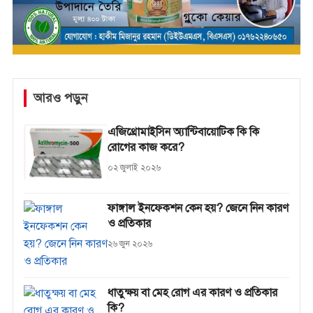
আরও পড়ুন
এজিথ্রোমাইসিন অ্যান্টিবায়োটিক কি কি
রোগের কাজ করে?
০২ জুলাই ২০২৬
ফাঙ্গাল ইনফেকশন কেন হয়? জেনে নিন কারণ
ও প্রতিকার
২৬ জুন ২০২৬
ধাতুক্ষয় বা মেহ রোগ এর কারণ ও প্রতিকার
কি?