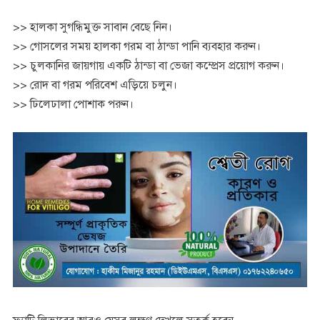
>> হালকা সুগন্ধিমুক্ত সাবান বেছে নিন।
>> গোসলের সময় হালকা গরম বা ঠান্ডা পানি ব্যবহার করুন।
>> চুলকানির জায়গায় একটি ঠান্ডা বা ভেজা কম্প্রেস প্রয়োগ করুন।
>> রোদ বা গরম পরিবেশ এড়িয়ে চলুন।
>> ঢিলেঢালা পোশাক পরুন।