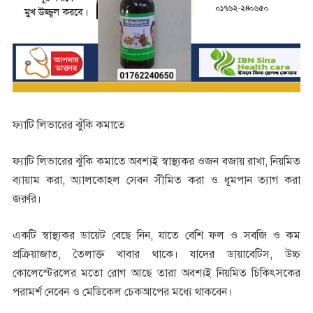
ফ্যাটি লিভারের ঝুঁকি কমাতে
ফ্যাটি লিভারের ঝুঁকি কমাতে অবশ্যই স্বাস্থ্যকর ওজন বজায় রাখা, নিয়মিত
ব্যায়াম করা, অ্যালকোহল সেবন সীমিত করা ও ধূমপান ত্যাগ করা
জরুরি।
একটি স্বাস্থ্যকর ডায়েট বেছে নিন, যাতে বেশি ফল ও সবজি ও কম
প্রক্রিয়াজাত, তৈলাক্ত খাবার থাকে। যাদের ডায়াবেটিস, উচ্চ
কোলেস্টেরলের মতো রোগ আছে তারা অবশ্যই নিয়মিত চিকিৎসকের
পরামর্শ নেবেন ও মেডিকেল চেকআপের মধ্যে থাকবেন।