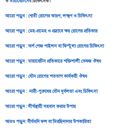
ও
ডায়াবেটিসের
চিকিৎসক।
আরো পড়ুন : শ্বেতী রোগের কারণ, লক্ষ্মণ ও চিকিৎসা
আরো পড়ুন : মেহ-প্রমেহ ও প্রস্রাবে ক্ষয় রোগের প্রতিকার
আরো পড়ুন : অর্শ গেজ পাইলস বা ফিস্টুলা রোগের চিকিৎসা
আরো পড়ুন : ডায়াবেটিস প্রতিকারে শক্তিশালী ভেষজ ঔষধ
আরো পড়ুন : যৌন রোগের শতভাগ কার্যকরী ঔষধ
আরো পড়ুন : নারী-পুরুষের যৌন দুর্বলতা এবং চিকিৎসা
আরো পড়ুন : দীর্ঘস্থায়ী সহবাস করার উপায়
আরও পড়ুন: বীর্যমনি ফল বা মিরছিদানার উপকারিতা