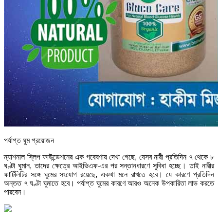
পর্যাপ্ত ঘুম প্রয়োজন
ন্যাশনাল স্লিপ ফাউন্ডেশনের এক গবেষণায় দেখা গেছে, যেসব নারী প্রতিদিন ৭ থেকে ৮
ঘণ্টা ঘুমান, তাদের ক্ষেত্রে আইভিএফ-এর পর সন্তানধারণে সুবিধা হচ্ছে। তাই নারীর
ফার্টিলিটির সঙ্গে ঘুমের সংযোগ রয়েছে, একথা মনে রাখতে হবে। যে কারণে প্রতিদিন
অন্তত ৭ ঘণ্টা ঘুমাতে হবে। পর্যাপ্ত ঘুমের কারণে আরও অনেক উপকারিতা লাভ করতে
পারবেন।