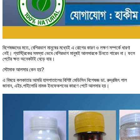
বিশেষজ্ঞদের মতে, বেশিরভাগ মানুষের মধ্যেই এ রোগের কারণ ও লক্ষণ সম্পর্কে ধারণা
নেই। গ্যাস্ট্রিকের সমস্যা ভেবে বেশিরভাগ মানুষই আলসারকে চিনতে পারেন না। ফলে
পেটের ক্ষত অনেকটাই বেড়ে যায়।
স্টোমাক আলসার কেন হয়?
এ বিষয়ে কলকাতার আমরি হাসপাতালের বিশিষ্ট মেডিসিন বিশেষজ্ঞ ডা. রুদ্রজিৎ পাল
জানান, এইচ.পাইলোরি নামক ইনফেকশনের কারণে পেটে আলসার হয়।