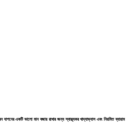
যাপনের একটি ভালো মান বজায় রাখার জন্য স্বাস্থ্যকর খাদ্যাভ্যাস এবং নিয়মিত ব্যায়াম