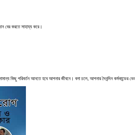
দান বের করতে সাহায্য করে।
মান্য কিছু পরিবর্তন আনতে হবে আপনার জীবনে। বলা চলে, আপনার দৈনন্দিন কর্মকান্ডের ভ