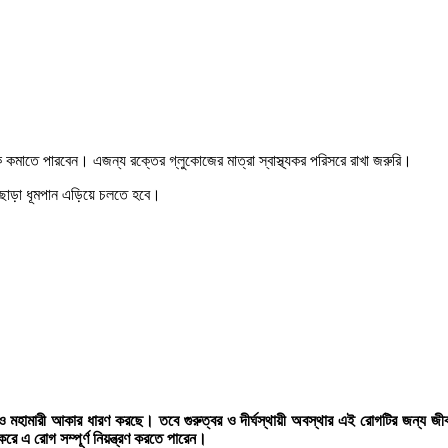
ি কমাতে পারবেন। এজন্য রক্তের গ্লুকোজের মাত্রা স্বাস্থ্যকর পরিসরে রাখা জরুরি।
 এছাড়া ধূমপান এড়িয়ে চলতে হবে।
 মহামারী আকার ধারণ করছে। তবে গুরুত্বর ও দীর্ঘস্থায়ী অবস্থার এই রোগটির জন্য জীবন 
রে এ রোগ সম্পূর্ণ নিয়ন্ত্রণ করতে পারেন।