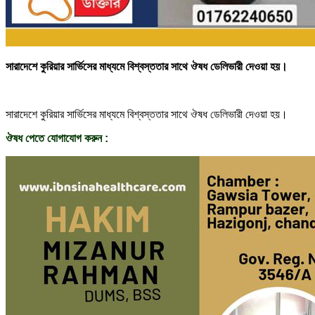
সারাদেশে কুরিয়ার সার্ভিসের মাধ্যমে বিশ্বস্ততার সাথে ঔষধ ডেলিভারী দেওয়া হয়।
সারাদেশে কুরিয়ার সার্ভিসের মাধ্যমে বিশ্বস্ততার সাথে ঔষধ ডেলিভারী দেওয়া হয়।
ঔষধ পেতে যোগাযোগ করুন :