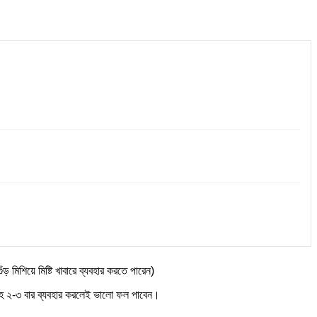
মিশিয়ে মিষ্টি খাবারে ব্যবহার করতে পারেন)
াহে ২-৩ বার ব্যবহার করলেই ভালো ফল পাবেন।