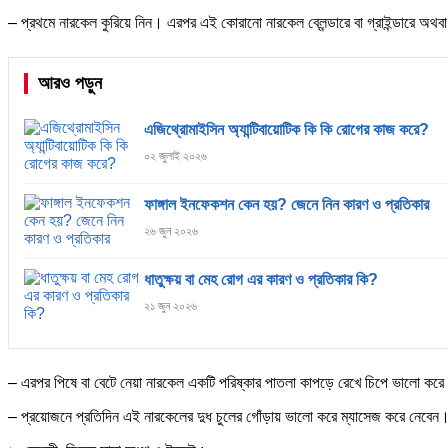
– প্রথমে নারকেল কুরিয়ে নিন। এরপর এই কোরানো নারকেল ব্লেন্ডারে বা গ্রাইন্ডারে অথব
আরও পড়ুন
এজিথ্রোমাইসিন অ্যান্টিবায়োটিক কি কি রোগের কাজ করে?
০২ জুলাই ২০২৬
ফাঙ্গাল ইনফেকশন কেন হয়? জেনে নিন কারণ ও প্রতিকার
২৬ জুন ২০২৬
ধাতুক্ষয় বা মেহ রোগ এর কারণ ও প্রতিকার কি?
২১ জুন ২০২৬
– এরপর পিষে বা বেটে নেয়া নারকেল একটি পরিষ্কার পাতলা কাপড়ে রেখে চিপে ভালো করে নার
– প্রয়োজনে প্রতিদিন এই নারকেলের দুধ চুলের গোঁড়ায় ভালো করে ম্যাসেজ করে নেবেন।