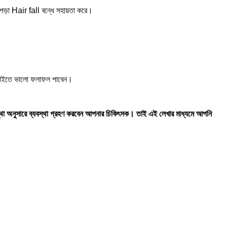
ল পড়া Hair fall বন্ধে সহায়তা করে।
সব চাইতে ভালো ফলাফল পাবেন।
্থা অনুসারে ব্যবস্থা গ্রহণ করবেন আপনার চিকিৎসক। তাই এই লেখার মাধ্যমে আপনি