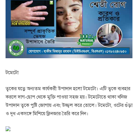
টমেটো
ত্বকের যত্নে অন্যতম কার্যকরী উপাদান হলো টমেটো। এটি ত্বকে ব্যবহার
করলে দাগ-ছোপ থেকে মুক্তি পাওয়া সহজ হয়। টমেটোতে থাকা খনিজ
উপাদান ত্বকে পুষ্টি জোগায় এবং উজ্জ্বল করে তোলে। টমেটো, ওটের গুঁড়া
ও দুধ একসঙ্গে মিশিয়ে ক্লিনজার তৈরি করে নিন।