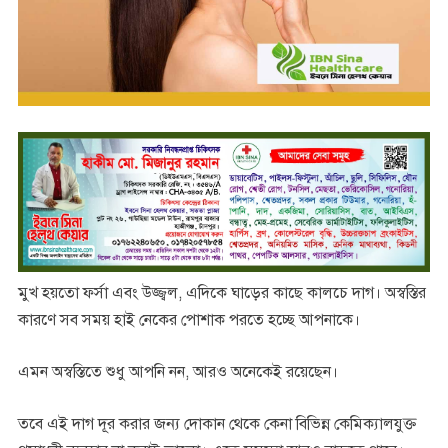
মুখ হয়তো ফর্সা এবং উজ্জ্বল, এদিকে ঘাড়ের কাছে কালচে দাগ। অস্বস্তির
কারণে সব সময় হাই নেকের পোশাক পরতে হচ্ছে আপনাকে।
এমন অস্বস্তিতে শুধু আপনি নন, আরও অনেকেই রয়েছেন।
তবে এই দাগ দূর করার জন্য দোকান থেকে কেনা বিভিন্ন কেমিক্যালযুক্ত