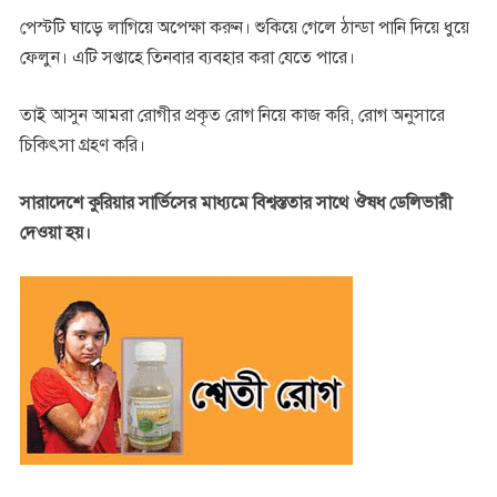
পেস্টটি ঘাড়ে লাগিয়ে অপেক্ষা করুন। শুকিয়ে গেলে ঠান্ডা পানি দিয়ে ধুয়ে
ফেলুন। এটি সপ্তাহে তিনবার ব্যবহার করা যেতে পারে।
তাই আসুন আমরা রোগীর প্রকৃত রোগ নিয়ে কাজ করি, রোগ অনুসারে
চিকিৎসা গ্রহণ করি।
সারাদেশে কুরিয়ার সার্ভিসের মাধ্যমে বিশ্বস্ততার সাথে ঔষধ ডেলিভারী
দেওয়া হয়।