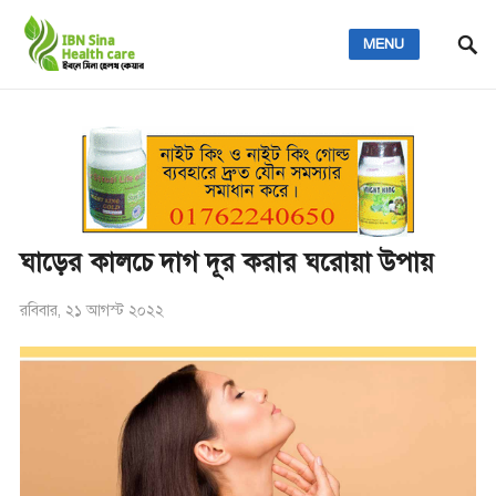
MENU
ঘাড়ের কালচে দাগ দূর করার ঘরোয়া উপায়
রবিবার, ২১ আগস্ট ২০২২