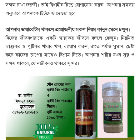
সক্ষম রাখা জরুরী। তাই দ্বিধাহীন চিত্তে যোগাযোগ করুন। আপনার সমস্যা
অনুসারে আপনাকে ট্রিটমেন্ট দেওয়া হবে।
আপনার ডায়াবেটিস থাকলে প্রয়োজনীয় সকল নিয়ম কানুন মেনে চলুন।
নিজের জীবনধারাকে একটি স্বাস্থ্যকর জীবনে বদলে ফেলুন। নিয়মিত
স্বাস্থ্যকর ও পুষ্টিকর খাবার খান, ব্যায়াম করুন, রাতে পর্যাপ্ত ঘুমান, চেষ্টা
করে কাজের চাপের মাঝেও বিশ্রাম নিতে। আপনার শরীর যখন সুস্থ ও
সক্ষম থাকবে, যৌনজীবনও থাকবে সুন্দর।