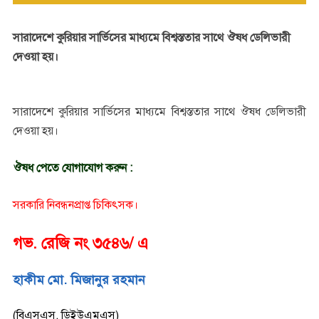
সারাদেশে কুরিয়ার সার্ভিসের মাধ্যমে বিশ্বস্ততার সাথে ঔষধ ডেলিভারী
দেওয়া হয়।
সারাদেশে কুরিয়ার সার্ভিসের মাধ্যমে বিশ্বস্ততার সাথে ঔষধ ডেলিভারী
দেওয়া হয়।
ঔষধ পেতে যোগাযোগ করুন :
সরকারি নিবন্ধনপ্রাপ্ত চিকিৎসক।
গভ. রেজি নং ৩৫৪৬/ এ
হাকীম মো. মিজানুর রহমান
(বিএসএস, ডিইউএমএস)