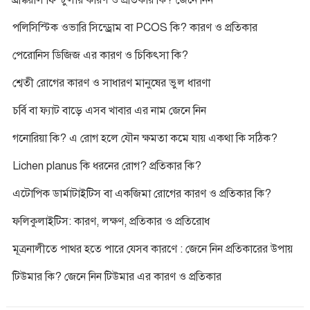
ব্রঙ্কিয়াল ফিস্টুলার কারণ ও প্রতিকার কি? জেনে নিন
পলিসিস্টিক ওভারি সিন্ড্রোম বা PCOS কি? কারণ ও প্রতিকার
পেরোনিস ডিজিজ এর কারণ ও চিকিৎসা কি?
শ্বেতী রোগের কারণ ও সাধারণ মানুষের ভুল ধারণা
চর্বি বা ফ্যাট বাড়ে এসব খাবার এর নাম জেনে নিন
গনোরিয়া কি? এ রোগ হলে যৌন ক্ষমতা কমে যায় একথা কি সঠিক?
Lichen planus কি ধরনের রোগ? প্রতিকার কি?
এটোপিক ডার্মাটাইটিস বা একজিমা রোগের কারণ ও প্রতিকার কি?
ফলিকুলাইটিস: কারণ, লক্ষণ, প্রতিকার ও প্রতিরোধ
মূত্রনালীতে পাথর হতে পারে যেসব কারণে : জেনে নিন প্রতিকারের উপায়
টিউমার কি? জেনে নিন টিউমার এর কারণ ও প্রতিকার