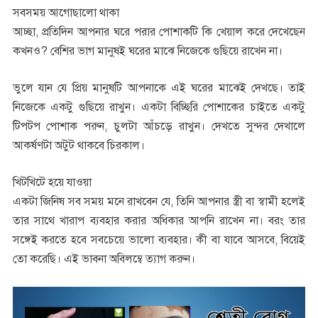
সবসময় আগোছালো থাকা
আচ্ছা, প্রতিদিন আপনার ঘরে পরার পোশাকটি কি খেয়াল করে দেখেছেন
কখনও? বেশির ভাগ মানুষই ঘরের মাঝে নিজেকে গুছিয়ে রাখেন না।
ভুলে যান যে প্রিয় মানুষটি আপনাকে এই ঘরের মাঝেই দেখছে। তাই
নিজেকে একটু গুছিয়ে রাখুন। একটা বিচ্ছিরি পোশাকের চাইতে একটু
টিপটপ পোশাক পরুন, চুলটা আঁচড়ে রাখুন। দেখতে সুন্দর দেখালে
আকর্ষণটা অটুট থাকবে চিরকাল।
খিটখিটে হয়ে যাওয়া
একটা জিনিষ সব সময় মনে রাখবেন যে, তিনি আপনার স্ত্রী বা স্বামী হলেই
তার সাথে খারাপ ব্যবহার করার অধিকার আপনি রাখেন না। বরং তার
সঙ্গেই করতে হবে সবচেয়ে ভালো ব্যবহার। কী বা যাবে আসবে, বিয়েই
তো করেছি। এই ভাবনা অবিলম্বে ত্যাগ করুন।