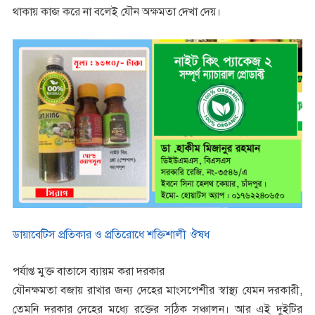
থাকায় কাজ করে না বলেই যৌন অক্ষমতা দেখা দেয়।
ডায়াবেটিস প্রতিকার ও প্রতিরোধে শক্তিশালী ঔষধ
পর্যাপ্ত মুক্ত বাতাসে ব্যায়ম করা দরকার
যৌনক্ষমতা বজায় রাখার জন্য দেহের মাংসপেশীর স্বাস্থ্য যেমন দরকারী,
তেমনি দরকার দেহের মধ্যে রক্তের সঠিক সঞ্চালন। আর এই দুইটির