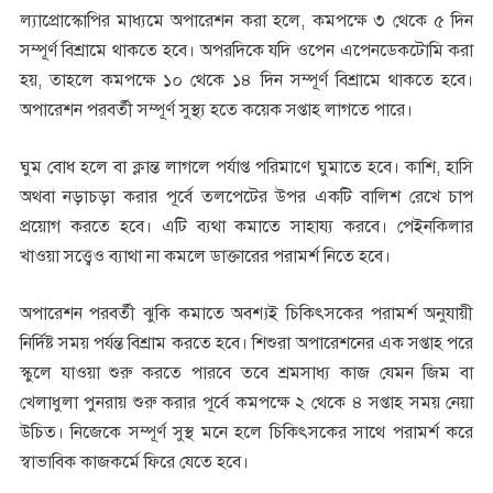
ল্যাপ্রোস্কোপির মাধ্যমে অপারেশন করা হলে, কমপক্ষে ৩ থেকে ৫ দিন
সম্পূর্ণ বিশ্রামে থাকতে হবে। অপরদিকে যদি ওপেন এপেনডেকটোমি করা
হয়, তাহলে কমপক্ষে ১০ থেকে ১৪ দিন সম্পূর্ণ বিশ্রামে থাকতে হবে।
অপারেশন পরবর্তী সম্পূর্ণ সুস্থ্য হতে কয়েক সপ্তাহ লাগতে পারে।
ঘুম বোধ হলে বা ক্লান্ত লাগলে পর্যাপ্ত পরিমাণে ঘুমাতে হবে। কাশি, হাসি
অথবা নড়াচড়া করার পূর্বে তলপেটের উপর একটি বালিশ রেখে চাপ
প্রয়োগ করতে হবে। এটি ব্যথা কমাতে সাহায্য করবে। পেইনকিলার
খাওয়া সত্ত্বেও ব্যাথা না কমলে ডাক্তারের পরামর্শ নিতে হবে।
অপারেশন পরবর্তী ঝুকি কমাতে অবশ্যই চিকিৎসকের পরামর্শ অনুযায়ী
নির্দিষ্ট সময় পর্যন্ত বিশ্রাম করতে হবে। শিশুরা অপারেশনের এক সপ্তাহ পরে
স্কুলে যাওয়া শুরু করতে পারবে তবে শ্রমসাধ্য কাজ যেমন জিম বা
খেলাধুলা পুনরায় শুরু করার পূর্বে কমপক্ষে ২ থেকে ৪ সপ্তাহ সময় নেয়া
উচিত। নিজেকে সম্পূর্ণ সুস্থ মনে হলে চিকিৎসকের সাথে পরামর্শ করে
স্বাভাবিক কাজকর্মে ফিরে যেতে হবে।