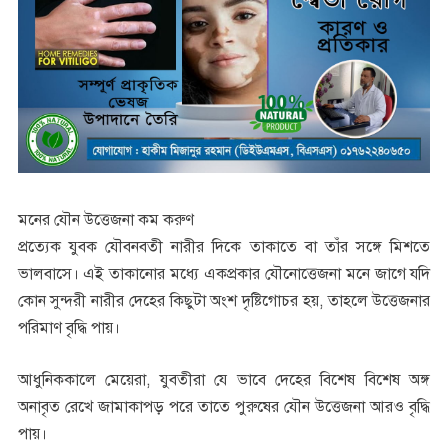
মনের যৌন উত্তেজনা কম করুণ
প্রত্যেক যুবক যৌবনবতী নারীর দিকে তাকাতে বা তাঁর সঙ্গে মিশতে
ভালবাসে। এই তাকানোর মধ্যে একপ্রকার যৌনোত্তেজনা মনে জাগে যদি
কোন সুন্দরী নারীর দেহের কিছুটা অংশ দৃষ্টিগোচর হয়, তাহলে উত্তেজনার
পরিমাণ বৃদ্ধি পায়।
আধুনিককালে মেয়েরা, যুবতীরা যে ভাবে দেহের বিশেষ বিশেষ অঙ্গ
অনাবৃত রেখে জামাকাপড় পরে তাতে পুরুষের যৌন উত্তেজনা আরও বৃদ্ধি
পায়।