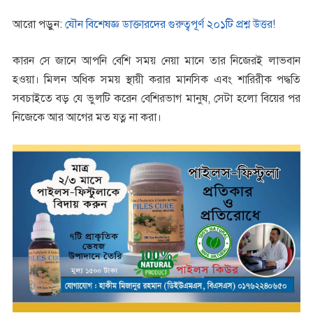
আরো পড়ুন:
যৌন বিশেষজ্ঞ ডাক্তারদের গুরুত্বপূর্ণ ২০১টি প্রশ্ন উত্তর!
কারন সে জানে আপনি বেশি সময় নেয়া মানে তার নিজেরই লাভবান
হওয়া। মিলন অধিক সময় স্থায়ী করার মানসিক এবং শারিরীক পদ্ধতি
সবচাইতে বড় যে ভুলটি করেন বেশিরভাগ মানুষ, সেটা হলো বিয়ের পর
নিজেকে আর আগের মত যত্ন না করা।