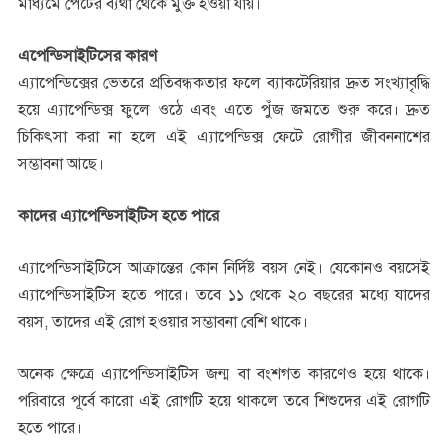
মাধ্যমে পেটের ব্যথা থেকে মুক্ত হওয়া যায়।
এপেন্ডিসাইটিসের কারণ
এ্যাপেন্ডিক্সের ভেতরে প্রতিবন্ধকতার ফলে ব্যাকটেরিয়ার দ্রুত সংখ্যাবৃদ্ধি
হয়ে এ্যাপেন্ডিক্স ফুলে ওঠে এবং এতে পুঁজ জমতে শুরু করে। দ্রুত
চিকিৎসা করা না হলে এই এ্যাপেন্ডিক্স ফেটে রোগীর জীবননাশের
সম্ভাবনা আছে।
কাদের এ্যাপেন্ডিসাইটিস হতে পারে
এ্যাপেন্ডিসাইটিসে আক্রান্তের কোন নির্দিষ্ট বয়স নেই। যেকোনও বয়সেই
এ্যাপেন্ডিসাইটিস হতে পারে। তবে ১১ থেকে ২০ বছরের মধ্যে যাদের
বয়স, তাদের এই রোগ হওয়ার সম্ভাবনা বেশি থাকে।
অনেক ক্ষেত্রে এ্যাপেন্ডিসাইটিস জন্ম বা বংশগত কারণেও হয়ে থাকে।
পরিবারে পূর্বে কারো এই রোগটি হয়ে থাকলে তবে শিশুদের এই রোগটি
হতে পারে।