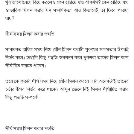
খুব ভালোবেসে বিয়ে করলেও কেন হারিয়ে যায় আকর্ষণ? কেন হারিয়ে যায়
স্বাভাবিক মিলন করার মন মানসিকতা আর কিভাবেই তা ফিরে পাওয়া
যায়?
দীর্ঘ সময় মিলন করার পদ্ধতি
সাধারনত অধিক সময় নিয়ে যৌন মিলন করাটা পুরুষের সক্ষমতার উপরই
নির্ভর করে। তথাপি কিছু পদ্ধতি অবলম্বন করে পুরুষরা তাদের মিলন কাল
দীর্ঘায়িত করতে পারেন।
তবে কে কতটা দীর্ঘ সময় নিয়ে যৌন মিলন করবে এটা অনেকটাই তাদের
চর্চার উপর নির্ভর করে থাকে। আসুন জেনে নিই মিলন দীর্ঘায়িত করার
কিছু পদ্ধতি সম্পর্কে।
দীর্ঘ সময় মিলন করার পদ্ধতি