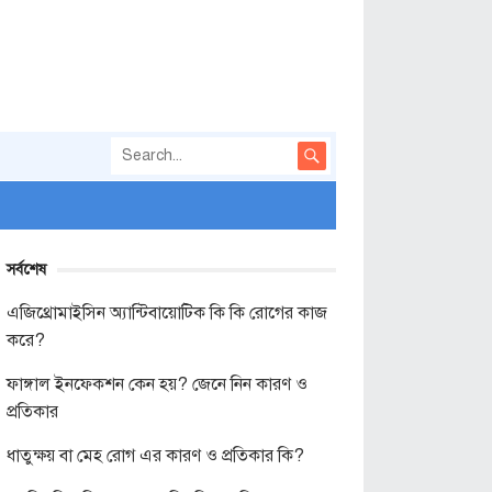
সর্বশেষ
এজিথ্রোমাইসিন অ্যান্টিবায়োটিক কি কি রোগের কাজ
করে?
ফাঙ্গাল ইনফেকশন কেন হয়? জেনে নিন কারণ ও
প্রতিকার
ধাতুক্ষয় বা মেহ রোগ এর কারণ ও প্রতিকার কি?