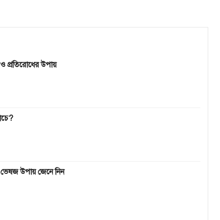
 ও প্রতিরোধের উপায়
াচে?
 ভেষজ উপায় জেনে নিন