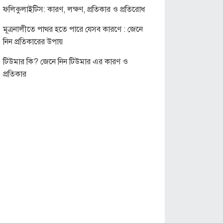
ফলিকুলাইটিস: কারণ, লক্ষণ, প্রতিকার ও প্রতিরোধ
মূত্রনালীতে পাথর হতে পারে যেসব কারণে : জেনে
নিন প্রতিকারের উপায়
টিউমার কি? জেনে নিন টিউমার এর কারণ ও
প্রতিকার